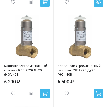
Клапан электромагнитный
Клапан электромагнитный
газовый КЭГ-9720 Ду20
газовый КЭГ-9720 Ду25
(НО), 40В
(НО), 40В
6 200 ₽
6 500 ₽