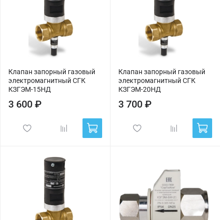
Клапан запорный газовый
Клапан запорный газовый
электромагнитный СГК
электромагнитный СГК
КЗГЭМ-15НД
КЗГЭМ-20НД
3 600 ₽
3 700 ₽