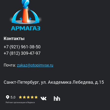
Контакты
+7 (921) 961-38-50
+7 (812) 309-47-97
Почта:
zakaz@otopimvse.ru
Санкт-Петербург, ул. Академика Лебедева, д.15