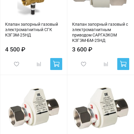
Клапан запорный газовый
Клапан запорный газовый с
электромагнитный СГК
электромагнитным
КЗГЭМ-25НД
приводом САРГАЗКОМ
КЗГЭМ-БМ-25НД
4 500 ₽
3 600 ₽