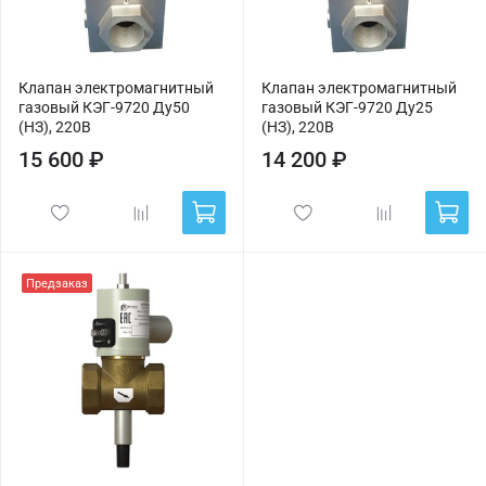
Клапан электромагнитный
Клапан электромагнитный
газовый КЭГ-9720 Ду50
газовый КЭГ-9720 Ду25
(НЗ), 220В
(НЗ), 220В
15 600 ₽
14 200 ₽
Предзаказ