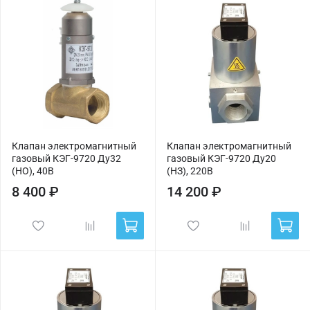
Клапан электромагнитный
Клапан электромагнитный
газовый КЭГ-9720 Ду32
газовый КЭГ-9720 Ду20
(НО), 40В
(НЗ), 220В
8 400 ₽
14 200 ₽