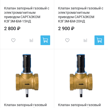
Клапан запорный газовый с
Клапан запорный газовый с
электромагнитным
электромагнитным
приводом САРГАЗКОМ
приводом САРГАЗКОМ
КЗГЭМ-БМ-15НД
КЗГЭМ-БМ-20НД
2 800 ₽
2 900 ₽
Клапан запорный газовый
Клапан запорный газовый