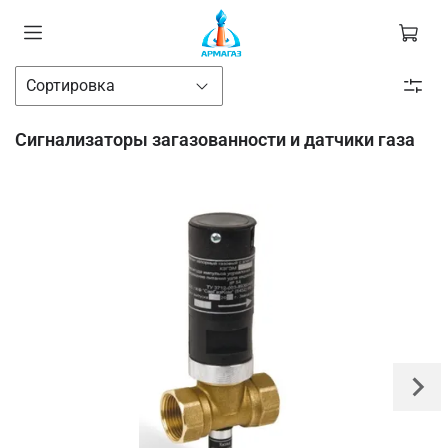
Сигнализаторы загазованности и датчики газа