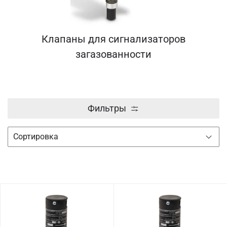
Клапаны для сигнализаторов
загазованности
Фильтры