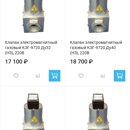
Клапан электромагнитный
Клапан электромагнитный
газовый КЭГ-9720 Ду32
газовый КЭГ-9720 Ду40
(НЗ), 220В
(НЗ), 220В
17 100 ₽
18 700 ₽