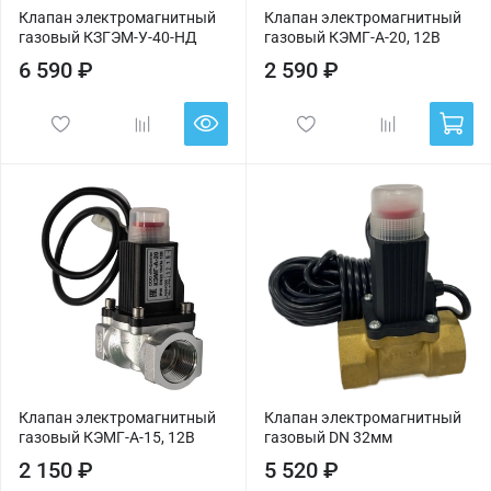
Клапан электромагнитный
Клапан электромагнитный
газовый КЗГЭМ-У-40-НД
газовый КЭМГ-А-20, 12В
6 590 ₽
2 590 ₽
Клапан электромагнитный
Клапан электромагнитный
газовый КЭМГ-А-15, 12В
газовый DN 32мм
2 150 ₽
5 520 ₽