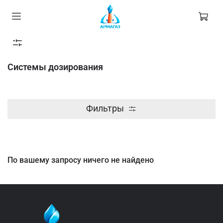
Системы дозирования
Фильтры
По вашему запросу ничего не найдено