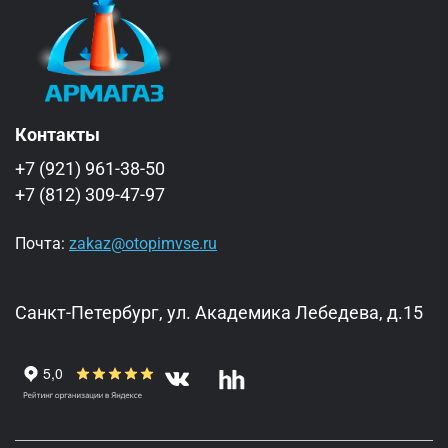
Контакты
+7 (921) 961-38-50
+7 (812) 309-47-97
Почта:
zakaz@otopimvse.ru
Санкт-Петербург, ул. Академика Лебедева, д.15