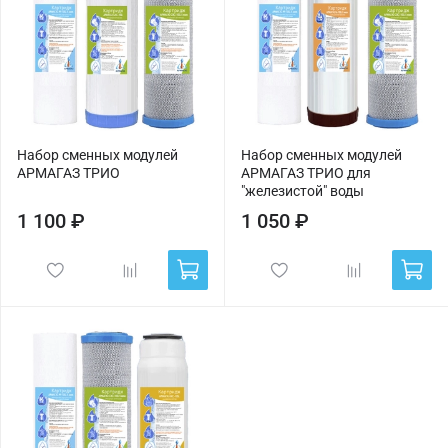
Набор сменных модулей
Набор сменных модулей
АРМАГАЗ ТРИО
АРМАГАЗ ТРИО для
"железистой" воды
1 100 ₽
1 050 ₽