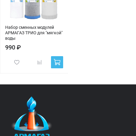
Набор сменных модулей
АРМАГАЗ ТРИО для "мягкой"
воды
990 ₽