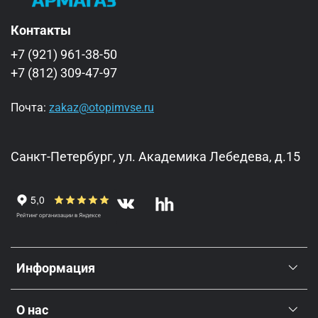
Контакты
+7 (921) 961-38-50
+7 (812) 309-47-97
Почта:
zakaz@otopimvse.ru
Санкт-Петербург, ул. Академика Лебедева, д.15
Информация
О нас