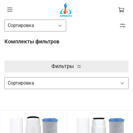
Комплекты фильтров
Фильтры