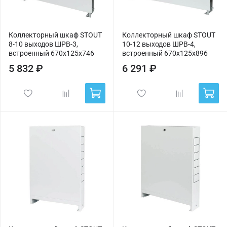
Коллекторный шкаф STOUT
Коллекторный шкаф STOUT
8-10 выходов ШРВ-3,
10-12 выходов ШРВ-4,
встроенный 670х125х746
встроенный 670х125х896
5 832 ₽
6 291 ₽