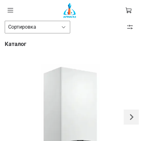
Каталог