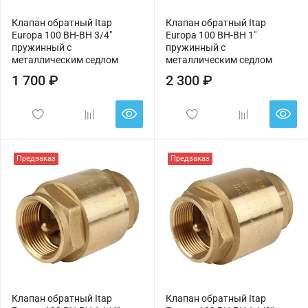
Клапан обратный Itap
Клапан обратный Itap
Europa 100 ВН-ВН 3/4"
Europa 100 ВН-ВН 1"
пружинный с
пружинный с
металлическим седлом
металлическим седлом
1 700 ₽
2 300 ₽
Предзаказ
Предзаказ
Клапан обратный Itap
Клапан обратный Itap