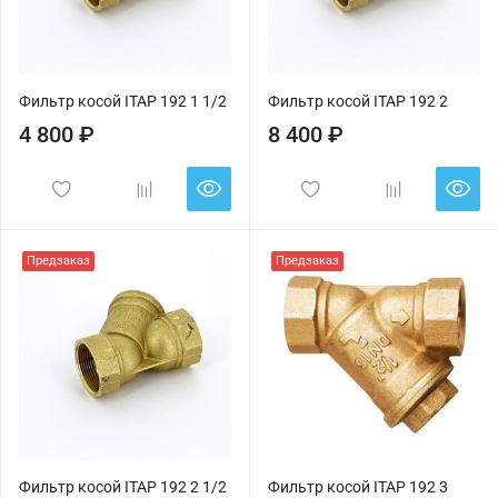
Фильтр косой ITAP 192 1 1/2
Фильтр косой ITAP 192 2
4 800 ₽
8 400 ₽
Предзаказ
Предзаказ
Фильтр косой ITAP 192 2 1/2
Фильтр косой ITAP 192 3