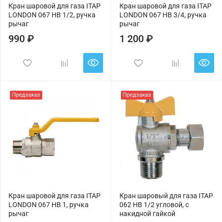
Кран шаровой для газа ITAP
Кран шаровой для газа ITAP
LONDON 067 НВ 1/2, ручка
LONDON 067 НВ 3/4, ручка
рычаг
рычаг
990 ₽
1 200 ₽
Предзаказ
Предзаказ
Кран шаровой для газа ITAP
Кран шаровый для газа ITAP
LONDON 067 НВ 1, ручка
062 НВ 1/2 угловой, с
рычаг
накидной гайкой