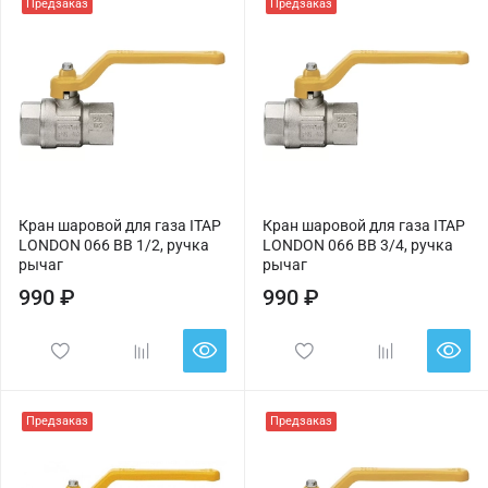
Предзаказ
Предзаказ
Кран шаровой для газа ITAP
Кран шаровой для газа ITAP
LONDON 066 ВВ 1/2, ручка
LONDON 066 ВВ 3/4, ручка
рычаг
рычаг
990 ₽
990 ₽
Предзаказ
Предзаказ