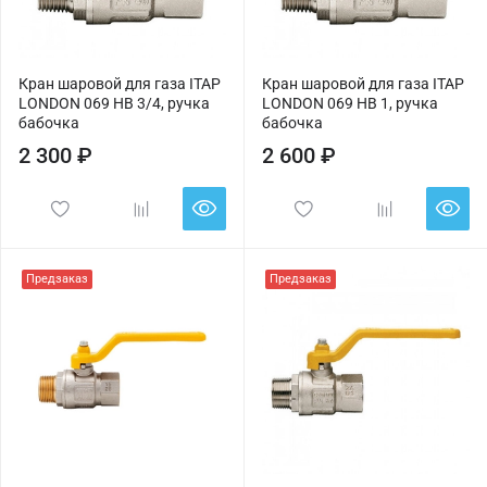
Кран шаровой для газа ITAP
Кран шаровой для газа ITAP
LONDON 069 НВ 3/4, ручка
LONDON 069 НВ 1, ручка
бабочка
бабочка
2 300 ₽
2 600 ₽
Предзаказ
Предзаказ