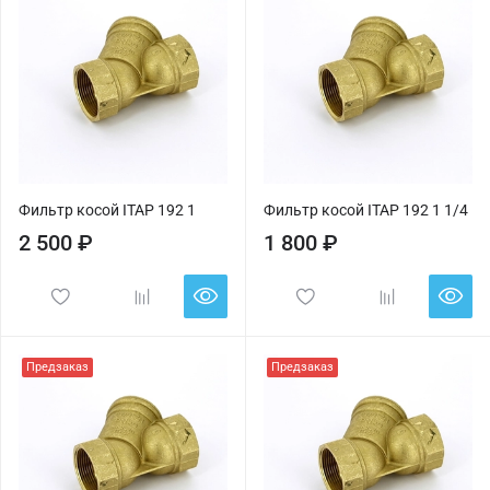
Фильтр косой ITAP 192 1
Фильтр косой ITAP 192 1 1/4
2 500 ₽
1 800 ₽
Предзаказ
Предзаказ