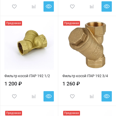
Предзаказ
Предзаказ
Фильтр косой ITAP 192 1/2
Фильтр косой ITAP 192 3/4
1 200 ₽
1 260 ₽
Предзаказ
Предзаказ