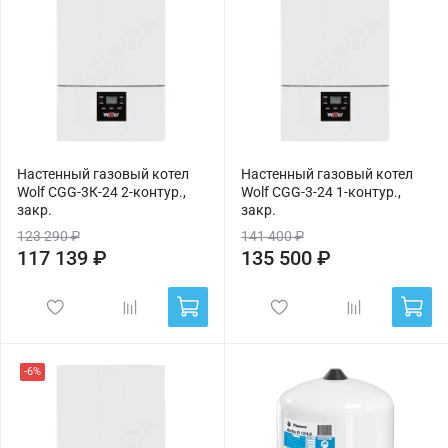
Настенный газовый котел
Настенный газовый котел
Wolf CGG-3К-24 2-контур.,
Wolf CGG-3-24 1-контур.,
закр.
закр.
123 290 ₽
141 400 ₽
117 139 ₽
135 500 ₽
-6%