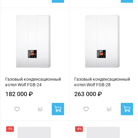
Газовый конденсационный
Газовый конденсационный
котел Wolf FGB-24
котел Wolf FGB-28
182 000 ₽
263 000 ₽
-5%
-4%