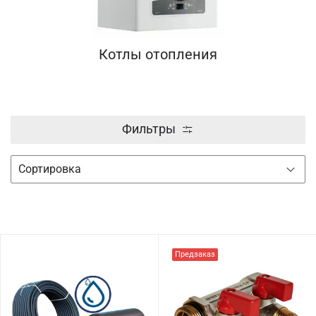
Котлы отопления
Фильтры
Предзаказ