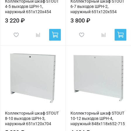
Коллекторный шкаф STOUT
Коллекторный шкаф STOUT
4-5 выходов ШРН-1,
6-7 выходов ШРН-2,
наружный 651х120х454
наружный 651х120х554
3 220 ₽
3 800 ₽
Коллекторный шкаф STOUT
Коллекторный шкаф STOUT
8-10 выходов ШРН-3,
10-12 выходов ШРН-4,
наружный 651х120х704
наружный 848х118х652-715