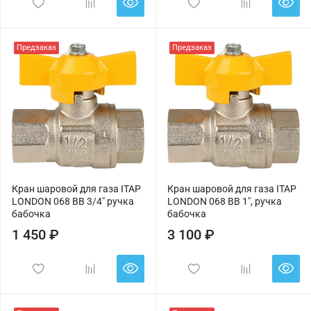
Предзаказ
Предзаказ
Кран шаровой для газа ITAP
Кран шаровой для газа ITAP
LONDON 068 ВВ 3/4" ручка
LONDON 068 ВВ 1", ручка
бабочка
бабочка
1 450 ₽
3 100 ₽