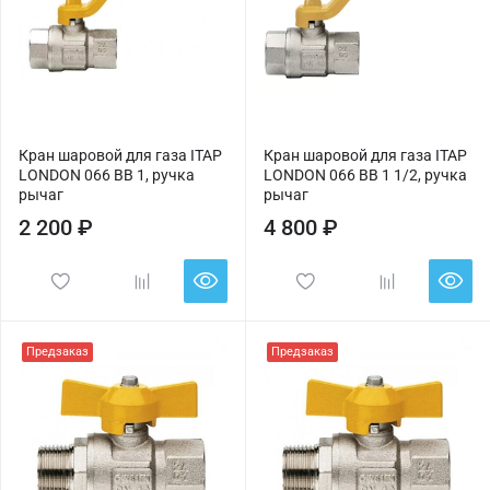
Кран шаровой для газа ITAP
Кран шаровой для газа ITAP
LONDON 066 ВВ 1, ручка
LONDON 066 ВВ 1 1/2, ручка
рычаг
рычаг
2 200 ₽
4 800 ₽
Предзаказ
Предзаказ