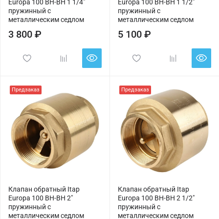
Europa 100 ВН-ВН 1 1/4"
Europa 100 ВН-ВН 1 1/2"
пружинный с
пружинный с
металлическим седлом
металлическим седлом
3 800 ₽
5 100 ₽
Предзаказ
Предзаказ
Клапан обратный Itap
Клапан обратный Itap
Europa 100 ВН-ВН 2"
Europa 100 ВН-ВН 2 1/2"
пружинный с
пружинный с
металлическим седлом
металлическим седлом