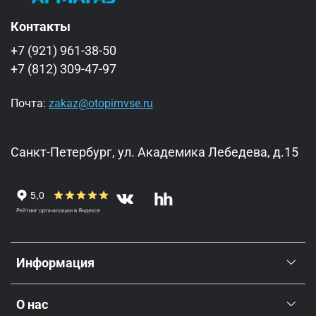
Контакты
+7 (921) 961-38-50
+7 (812) 309-47-97
Почта:
zakaz@otopimvse.ru
Санкт-Петербург, ул. Академика Лебедева, д.15
Информация
О нас