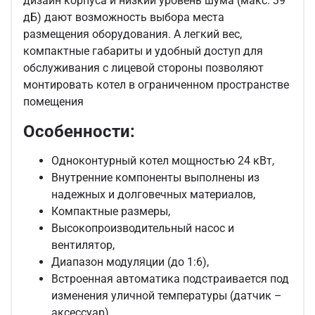
дизайн корпуса и низкий уровень шума (макс. 39
дБ) дают возможность выбора места
размещения оборудования. А легкий вес,
компактные габариты и удобный доступ для
обслуживания с лицевой стороны позволяют
монтировать котел в ограниченном пространстве
помещения
Особенности:
Одноконтурный котел мощностью 24 кВт,
Внутренние компоненты выполнены из
надежных и долговечных материалов,
Компактные размеры,
Высокопроизводительный насос и
вентилятор,
Диапазон модуляции (до 1:6),
Встроенная автоматика подстраивается под
изменения уличной температуры (датчик –
аксессуар),