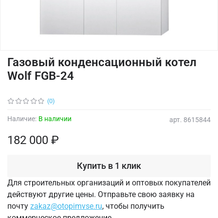
Газовый конденсационный котел
Wolf FGB-24
(0)
Наличие:
В наличии
арт.
8615844
182 000 ₽
Купить в 1 клик
Для строительных организаций и оптовых покупателей
действуют другие цены. Отправьте свою заявку на
почту
zakaz@otopimvse.ru
, чтобы получить
коммерческое предложение.