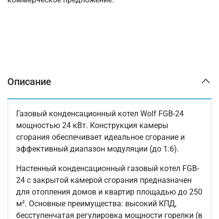
Описание
Газовый конденсационный котел Wolf FGB-24
мощностью 24 кВт. Конструкция камеры
сгорания обеспечивает идеальное сгорание и
эффективный диапазон модуляции (до 1:6).
Настенный конденсационный газовый котел FGB-
24 с закрытой камерой сгорания предназначен
для отопления домов и квартир площадью до 250
м². Основные преимущества: высокий КПД,
бесступенчатая регулировка мощности горелки (в