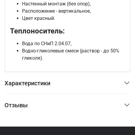
Настенный монтаж (без опор),
Расположение - вертикальное,
Цвет красный.
Теплоноситель:
Вода по СНиП 2.04.07,
Водно-гликолевые смеси (раствор - до 50%
гликоля).
Характеристики
Отзывы