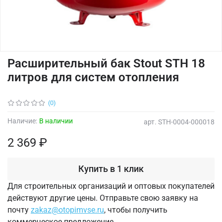
Расширительный бак Stout STH 18
литров для систем отопления
(0)
Наличие:
В наличии
арт.
STH-0004-000018
2 369 ₽
Купить в 1 клик
Для строительных организаций и оптовых покупателей
действуют другие цены. Отправьте свою заявку на
почту
zakaz@otopimvse.ru
, чтобы получить
коммерческое предложение.