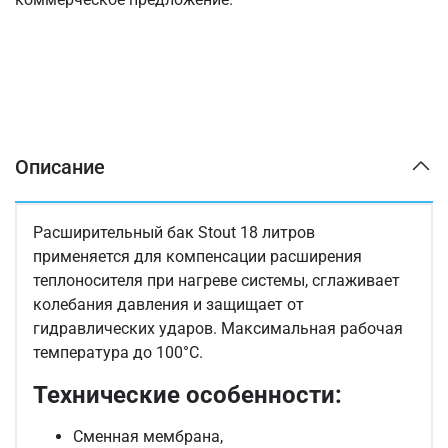
Описание
Расширительный бак Stout 18 литров
применяется для компенсации расширения
теплоносителя при нагреве системы, сглаживает
колебания давления и защищает от
гидравлических ударов. Максимальная рабочая
температура до 100°С.
Технические особенности:
Сменная мембрана,