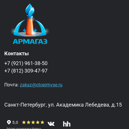
Контакты
+7 (921) 961-38-50
+7 (812) 309-47-97
Почта:
zakaz@otopimvse.ru
Санкт-Петербург, ул. Академика Лебедева, д.15