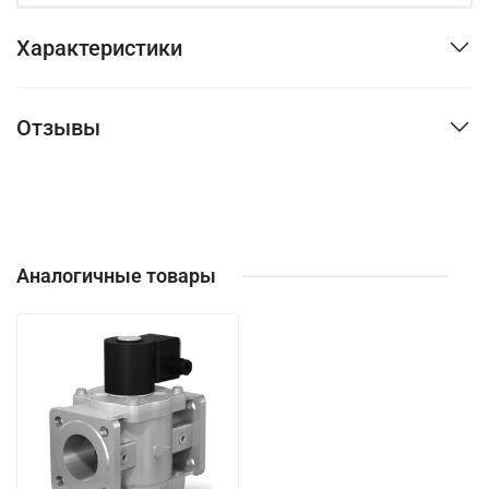
Характеристики
Отзывы
Аналогичные товары