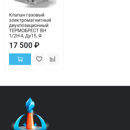
Клапан газовый
электромагнитный
двухпозиционный
ТЕРМОБРЕСТ ВН
1/2Н-4, Ду15, Ф
17 500 ₽