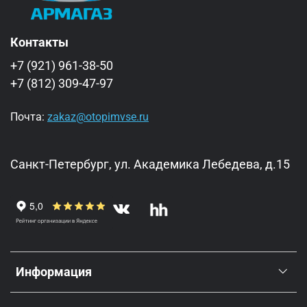
Контакты
+7 (921) 961-38-50
+7 (812) 309-47-97
Почта:
zakaz@otopimvse.ru
Санкт-Петербург, ул. Академика Лебедева, д.15
Информация