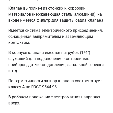
Клапан выполнен из стойких к коррозии
материалов (нержавеющая сталь, алюминий), на
входе имеется фильтр для защиты седла клапана.
Имеется система электрического присоединения,
оснащенная выпрямителем и заземляющим
контактом.
В корпусе клапана имеется патрубок (1/4'')
служащий для подключения контрольных
приборов, датчиков давления, запальной горелки
и т.д.
По герметичности затвор клапана соответствует
классу А по ГОСТ 9544-93.
В рабочем положении электромагнит направлен
вверх.