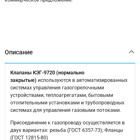
Описание
Клапаны КЭГ-9720 (нормально
закрытые)
используются в автоматизированных
системах управления газогорелочными
устройствами, теплоагрегатами, бытовыми
отопительными установками и трубопроводных
системах для управления газовыми потоками.
Присоединение к газопроводу осуществляется в
двух вариантах: резьба (ГОСТ 6357-73); Фланцы
(ГОСТ 12815-80)