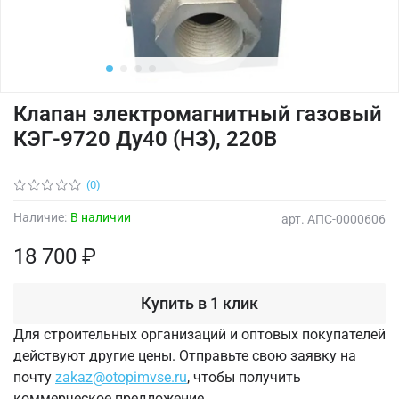
Клапан электромагнитный газовый
КЭГ-9720 Ду40 (НЗ), 220В
(0)
Наличие:
В наличии
арт.
АПС-0000606
18 700 ₽
Купить в 1 клик
Для строительных организаций и оптовых покупателей
действуют другие цены. Отправьте свою заявку на
почту
zakaz@otopimvse.ru
, чтобы получить
коммерческое предложение.