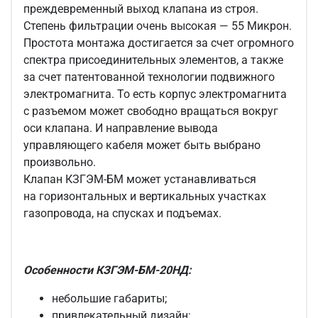
преждевременный выход клапана из строя.
Степень фильтрации очень высокая — 55 Микрон.
Простота монтажа достигается за счет огромного
спектра присоединительных элементов, а также
за счет патентованной технологии подвижного
электромагнита. То есть корпус электромагнита
с разъемом может свободно вращаться вокруг
оси клапана. И направление вывода
управляющего кабеля может быть выбрано
произвольно.
Клапан КЗГЭМ-БМ может устанавливаться
на горизонтальных и вертикальных участках
газопровода, на спусках и подъемах.
Особенности КЗГЭМ-БМ-20НД:
небольшие габариты;
привлекательный дизайн;