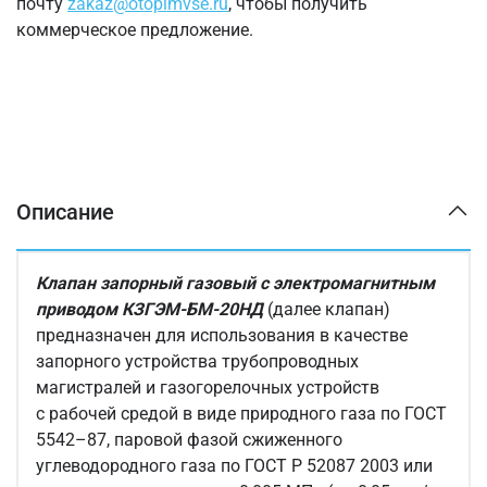
почту
zakaz@otopimvse.ru
, чтобы получить
коммерческое предложение.
Описание
Клапан запорный газовый с электромагнитным
приводом КЗГЭМ-БМ-20НД
(далее клапан)
предназначен для использования в качестве
запорного устройства трубопроводных
магистралей и газогорелочных устройств
с рабочей средой в виде природного газа по ГОСТ
5542–87, паровой фазой сжиженного
углеводородного газа по ГОСТ Р 52087 2003 или