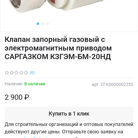
Клапан запорный газовый с
электромагнитным приводом
САРГАЗКОМ КЗГЭМ-БМ-20НД
(0)
Наличие:
В наличии
арт.
СГК0000002255
2 900 ₽
Купить в 1 клик
Для строительных организаций и оптовых покупателей
действуют другие цены. Отправьте свою заявку на