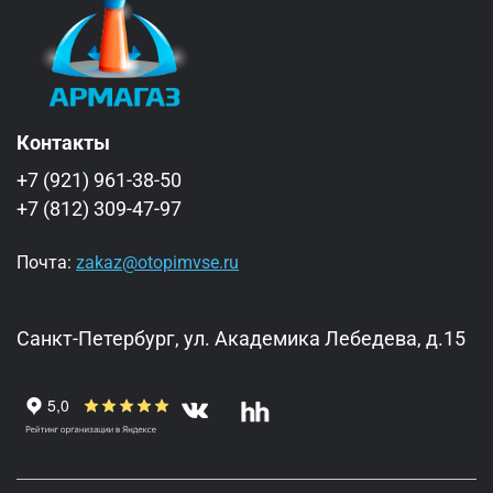
Контакты
+7 (921) 961-38-50
+7 (812) 309-47-97
Почта:
zakaz@otopimvse.ru
Санкт-Петербург, ул. Академика Лебедева, д.15