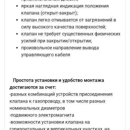
яркая наглядная индикация положения
клапана (открыт-закрыт);
клапан легко отмывается от загрязнений в
силу высокого качества поверхностей;
клапан не требует существенных физических
усилий при закрытии/открытии;
произвольное направление вывода
управляющего кабеля
Простота установки и удобство монтажа
достигаются за счет:
-разных комбинаций устройств присоединения
клапана к газопроводу, в том числе разных
номинальных диаметров
-подвижного электромагнита
-возможности установки клапана на
горизонтальных и вертикальных участках, на