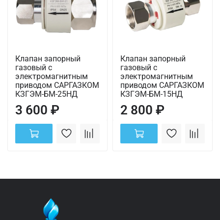
Клапан запорный
Клапан запорный
газовый с
газовый с
электромагнитным
электромагнитным
приводом САРГАЗКОМ
приводом САРГАЗКОМ
КЗГЭМ-БМ-25НД
КЗГЭМ-БМ-15НД
3 600 ₽
2 800 ₽