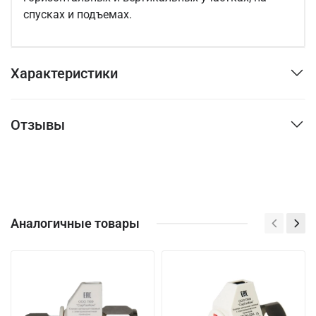
спусках и подъемах.
Характеристики
Отзывы
Аналогичные товары