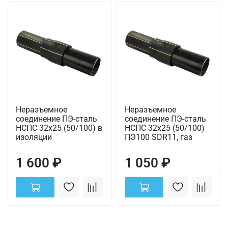
Неразъемное
Неразъемное
соединение ПЭ-сталь
соединение ПЭ-сталь
НСПС 32х25 (50/100) в
НСПС 32х25 (50/100)
изоляции
ПЭ100 SDR11, газ
1 600 ₽
1 050 ₽