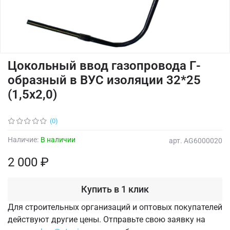
Цокольный ввод газопровода Г-
образный в ВУС изоляции 32*25
(1,5х2,0)
(0)
Наличие:
В наличии
арт.
AG6000020
2 000 ₽
Купить в 1 клик
Для строительных организаций и оптовых покупателей
действуют другие цены. Отправьте свою заявку на