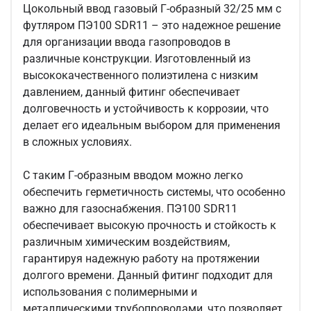
Цокольный ввод газовый Г-образный 32/25 мм с
футляром ПЭ100 SDR11 – это надежное решение
для организации ввода газопроводов в
различные конструкции. Изготовленный из
высококачественного полиэтилена с низким
давлением, данный фитинг обеспечивает
долговечность и устойчивость к коррозии, что
делает его идеальным выбором для применения
в сложных условиях.
С таким Г-образным вводом можно легко
обеспечить герметичность системы, что особенно
важно для газоснабжения. ПЭ100 SDR11
обеспечивает высокую прочность и стойкость к
различным химическим воздействиям,
гарантируя надежную работу на протяжении
долгого времени. Данный фитинг подходит для
использования с полимерными и
металлическими трубопроводами, что позволяет