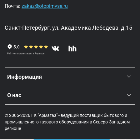
Почта:
zakaz@otopimvse.ru
Санкт-Петербург, ул. Академика Лебедева, д.15
Информация
О нас
© 2005-2026 ГК "Армагаз" - ведущий поставщик бытового и
промышленного газового оборудования в Северо-Западном
регионе