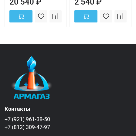
20 540 ₽
2 540 ₽
Контакты
+7 (921) 961-38-50
+7 (812) 309-47-97