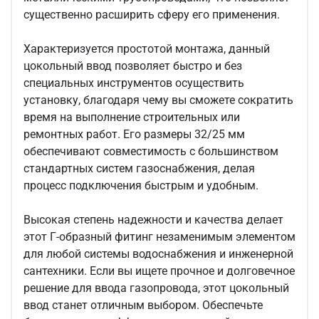
существенно расширить сферу его применения.
Характеризуется простотой монтажа, данный
цокольный ввод позволяет быстро и без
специальных инструментов осуществить
установку, благодаря чему вы сможете сократить
время на выполнение строительных или
ремонтных работ. Его размеры 32/25 мм
обеспечивают совместимость с большинством
стандартных систем газоснабжения, делая
процесс подключения быстрым и удобным.
Высокая степень надежности и качества делает
этот Г-образный фитинг незаменимым элементом
для любой системы водоснабжения и инженерной
сантехники. Если вы ищете прочное и долговечное
решение для ввода газопровода, этот цокольный
ввод станет отличным выбором. Обеспечьте