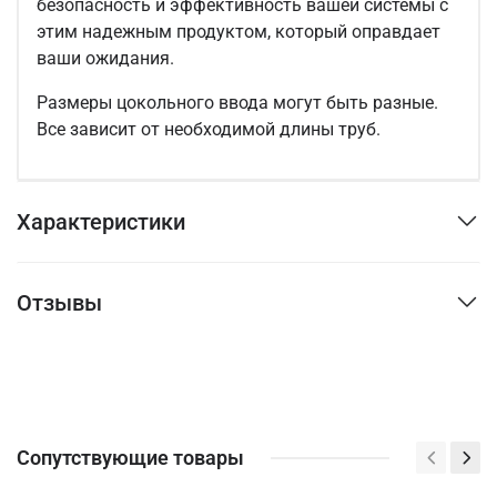
безопасность и эффективность вашей системы с
этим надежным продуктом, который оправдает
ваши ожидания.
Размеры цокольного ввода могут быть разные.
Все зависит от необходимой длины труб.
Характеристики
Отзывы
Сопутствующие товары