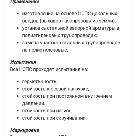
Применение
изготовление на основе НСПС цокольных
вводов (выходов газопровода из земли);
установка стальной запорной арматуры в
полиэтиленовых трубопроводах;
замена участков стальных трубопроводов
на полиэтиленовые.
Испытания
Все НСПС проходят испытания на:
герметичность;
стойкость к осевой нагрузке;
стойкость при постоянном внутреннем
давлении.
стойкость при изгибе;
стойкость при скручивании.
Маркировка