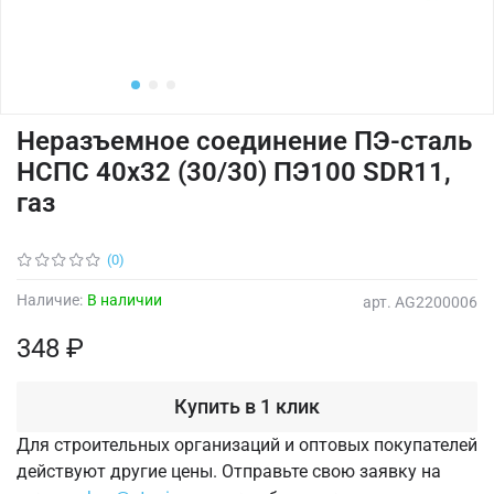
Неразъемное соединение ПЭ-сталь
НСПС 40х32 (30/30) ПЭ100 SDR11,
газ
(0)
Наличие:
В наличии
арт.
AG2200006
348 ₽
Купить в 1 клик
Для строительных организаций и оптовых покупателей
действуют другие цены. Отправьте свою заявку на