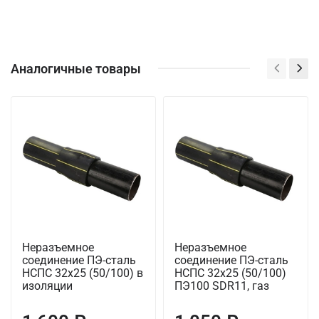
Аналогичные товары
Неразъемное
Неразъемное
соединение ПЭ-сталь
соединение ПЭ-сталь
НСПС 32х25 (50/100) в
НСПС 32х25 (50/100)
изоляции
ПЭ100 SDR11, газ