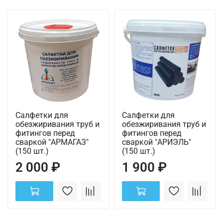
Салфетки для
Салфетки для
обезжиривания труб и
обезжиривания труб и
фитингов перед
фитингов перед
сваркой "АРМАГАЗ"
сваркой "АРИЭЛЬ"
(150 шт.)
(150 шт.)
2 000 ₽
1 900 ₽