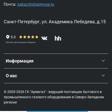
Почта:
zakaz@otopimvse.ru
Санкт-Петербург, ул. Академика Лебедева, д.15
Информация
О нас
© 2005-2026 ГК "Армагаз" - ведущий поставщик бытового и
промышленного газового оборудования в Северо-Западном
регионе