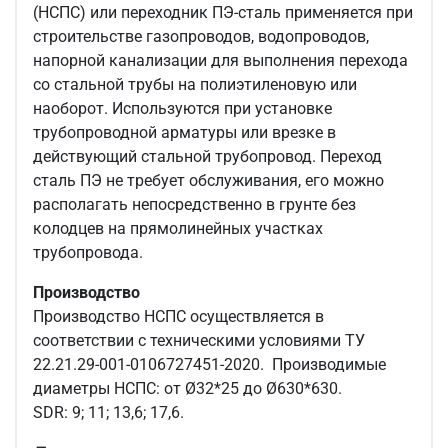
(НСПС) или переходник ПЭ-сталь применяется при
строительстве газопроводов, водопроводов,
напорной канализации для выполнения перехода
со стальной трубы на полиэтиленовую или
наоборот. Используются при установке
трубопроводной арматуры или врезке в
действующий стальной трубопровод. Переход
сталь ПЭ не требует обслуживания, его можно
располагать непосредственно в грунте без
колодцев на прямолинейных участках
трубопровода.
Производство
Производство НСПС осуществляется в
соответствии с техническими условиями ТУ
22.21.29-001-0106727451-2020. Производимые
диаметры НСПС: от Ø32*25 до Ø630*630.
SDR: 9; 11; 13,6; 17,6.