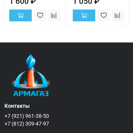
1 600 ₽
1 050 ₽
Контакты
+7 (921) 961-38-50
+7 (812) 309-47-97