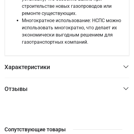
строительстве новых газопроводов или
ремонте существующих.
Многократное использование:
НСПС можно
использовать многократно, что делает их
экономически выгодным решением для
газотранспортных компаний.
Характеристики
Отзывы
Сопутствующие товары