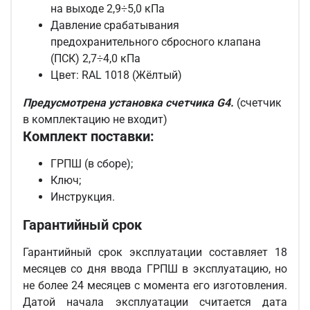
на выходе 2,9÷5,0 кПа
Давление срабатывания
предохранительного сбросного клапана
(ПСК) 2,7÷4,0 кПа
Цвет: RAL 1018 (Жёлтый)
Предусмотрена установка счетчика G4.
(счетчик
в комплектацию не входит)
Комплект поставки:
ГРПШ (в сборе);
Ключ;
Инструкция.
Гарантийный срок
Гарантийный срок эксплуатации составляет 18
месяцев со дня ввода ГРПШ в эксплуатацию, но
не более 24 месяцев с момента его изготовления.
Датой начала эксплуатации считается дата