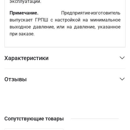
эксплуатации.
Примечание.
Предприятие-изготовитель
выпускает ГРПШ с настройкой на минимальное
выходное давление, или на давление, указанное
при заказе.
Характеристики
Отзывы
Сопутствующие товары