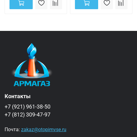
Контакты
+7 (921) 961-38-50
+7 (812) 309-47-97
Почта:
zakaz@otopimvse.ru