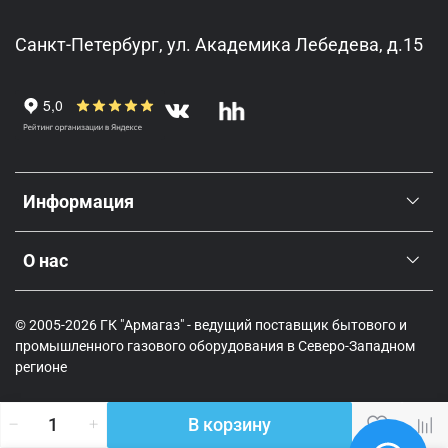
Санкт-Петербург, ул. Академика Лебедева, д.15
Информация
О нас
© 2005-2026 ГК "Армагаз" - ведущий поставщик бытового и
промышленного газового оборудования в Северо-Западном
регионе
В корзину