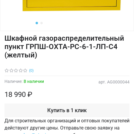
Шкафной газораспределительный
пункт ГРПШ-ОХТА-РС-6-1-ЛП-С4
(желтый)
(0)
Наличие:
В наличии
арт.
AG0000044
18 990 ₽
Купить в 1 клик
Для строительных организаций и оптовых покупателей
действуют другие цены. Отправьте свою заявку на