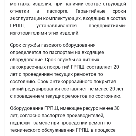
монтажа изделия, при наличии соответствующей
отметки в паспорте. Гарантийные сроки
эксплуатации комплектующих, входящих в состав
ГРПШ, устанавливаются предприятиями-
изготовителями этих изделий.
Срок службы газового оборудования
определяется по паспортам на входящее
оборудование. Срок службы защитных
лакокрасочных покрытий ГРПШ, составляет 20
лет с проведением текущих ремонтов по
состоянию. Срок антикоррозийного покрытия
линий редуцирования составляет не менее 20 лет
с проведением текущих ремонтов по состоянию.
Оборудование ГРПШ, имеющее ресурс менее 30
лет, согласно паспортов производителей,
подлежит замене при проведении ремонтно-
технического обслуживания ГРПШ в процессе