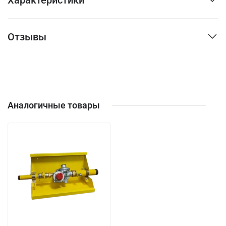
Отзывы
Аналогичные товары