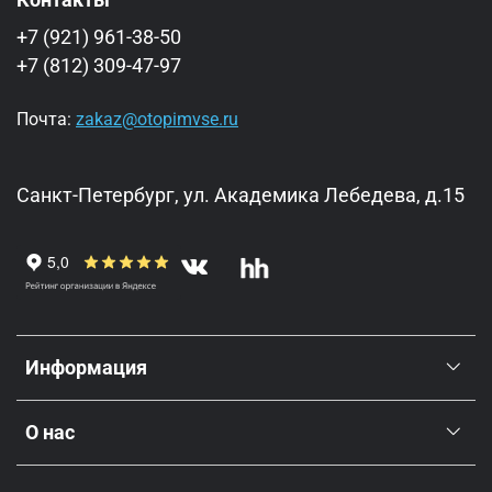
+7 (921) 961-38-50
+7 (812) 309-47-97
Почта:
zakaz@otopimvse.ru
Санкт-Петербург, ул. Академика Лебедева, д.15
Информация
О нас