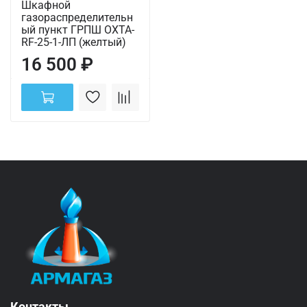
Шкафной
газораспределительн
ый пункт ГРПШ ОХТА-
RF-25-1-ЛП (желтый)
16 500 ₽
Контакты