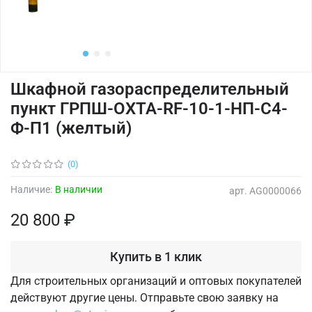
Шкафной газораспределительный
пункт ГРПШ-ОХТА-RF-10-1-НП-С4-
Ф-П1 (желтый)
(0)
Наличие:
В наличии
арт.
AG0000066
20 800 ₽
Купить в 1 клик
Для строительных организаций и оптовых покупателей
действуют другие цены. Отправьте свою заявку на