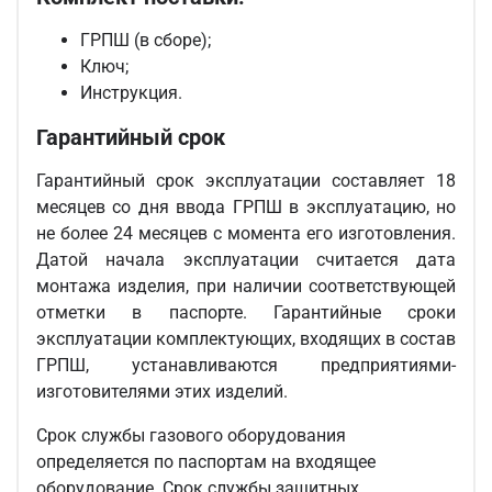
ГРПШ (в сборе);
Ключ;
Инструкция.
Гарантийный срок
Гарантийный срок эксплуатации составляет 18
месяцев со дня ввода ГРПШ в эксплуатацию, но
не более 24 месяцев с момента его изготовления.
Датой начала эксплуатации считается дата
монтажа изделия, при наличии соответствующей
отметки в паспорте. Гарантийные сроки
эксплуатации комплектующих, входящих в состав
ГРПШ, устанавливаются предприятиями-
изготовителями этих изделий.
Срок службы газового оборудования
определяется по паспортам на входящее
оборудование. Срок службы защитных