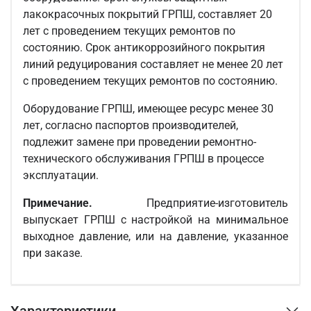
лакокрасочных покрытий ГРПШ, составляет 20
лет с проведением текущих ремонтов по
состоянию. Срок антикоррозийного покрытия
линий редуцирования составляет не менее 20 лет
с проведением текущих ремонтов по состоянию.
Оборудование ГРПШ, имеющее ресурс менее 30
лет, согласно паспортов производителей,
подлежит замене при проведении ремонтно-
технического обслуживания ГРПШ в процессе
эксплуатации.
Примечание.
Предприятие-изготовитель
выпускает ГРПШ с настройкой на минимальное
выходное давление, или на давление, указанное
при заказе.
Характеристики