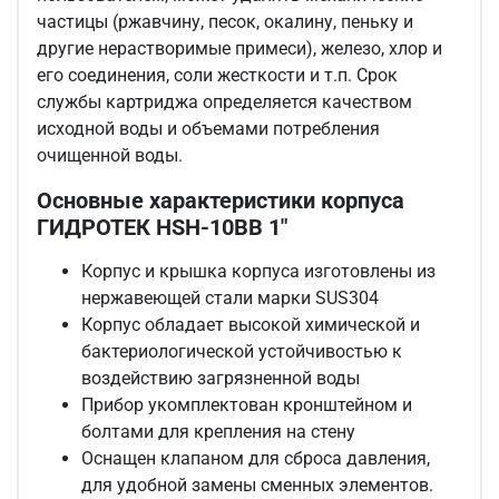
частицы (ржавчину, песок, окалину, пеньку и
другие нерастворимые примеси), железо, хлор и
его соединения, соли жесткости и т.п. Срок
службы картриджа определяется качеством
исходной воды и объемами потребления
очищенной воды.
Основные характеристики корпуса
ГИДРОТЕК HSH-10BB 1"
Корпус и крышка корпуса изготовлены из
нержавеющей стали марки SUS304
Корпус обладает высокой химической и
бактериологической устойчивостью к
воздействию загрязненной воды
Прибор укомплектован кронштейном и
болтами для крепления на стену
Оснащен клапаном для сброса давления,
для удобной замены сменных элементов.