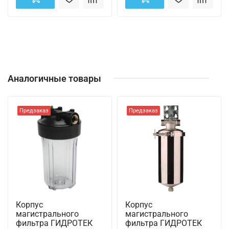
Аналогичные товары
Предзаказ
Предзаказ
Корпус
Корпус
магистрального
магистрального
фильтра ГИДРОТЕК
фильтра ГИДРОТЕК