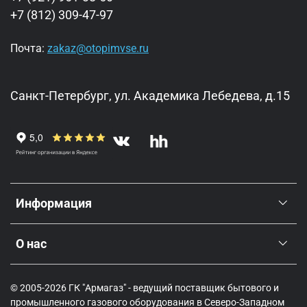
+7 (812) 309-47-97
Почта:
zakaz@otopimvse.ru
Санкт-Петербург, ул. Академика Лебедева, д.15
Информация
О нас
© 2005-2026 ГК "Армагаз" - ведущий поставщик бытового и
промышленного газового оборудования в Северо-Западном