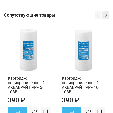
Сопутствующие товары
Картридж
Картридж
полипропиленовый
полипропиленовый
АКВАБРАЙТ PPF 5-
АКВАБРАЙТ PPF 10-
10ВВ
10ВВ
390 ₽
390 ₽