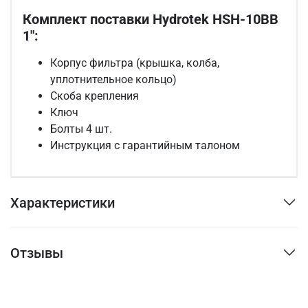
Комплект поставки Hydrotek HSH-10BB
1":
Корпус фильтра (крышка, колба,
уплотнительное кольцо)
Скоба крепления
Ключ
Болты 4 шт.
Инструкция с гарантийным талоном
Характеристики
Отзывы