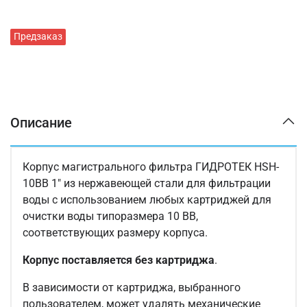
Предзаказ
Описание
Корпус магистрального фильтра ГИДРОТЕК HSH-
10BB 1" из нержавеющей стали для фильтрации
воды с использованием любых картриджей для
очистки воды типоразмера 10 BB,
соответствующих размеру корпуса.
Корпус поставляется без картриджа
.
В зависимости от картриджа, выбранного
пользователем, может удалять механические