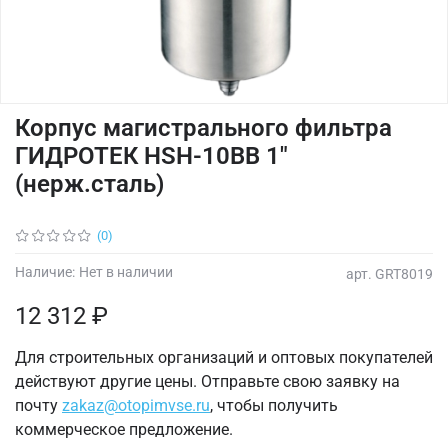
Корпус магистрального фильтра
ГИДРОТЕК HSH-10BB 1"
(нерж.сталь)
(0)
Наличие:
Нет в наличии
арт.
GRT8019
12 312 ₽
Для строительных организаций и оптовых покупателей
действуют другие цены. Отправьте свою заявку на
почту
zakaz@otopimvse.ru
, чтобы получить
коммерческое предложение.