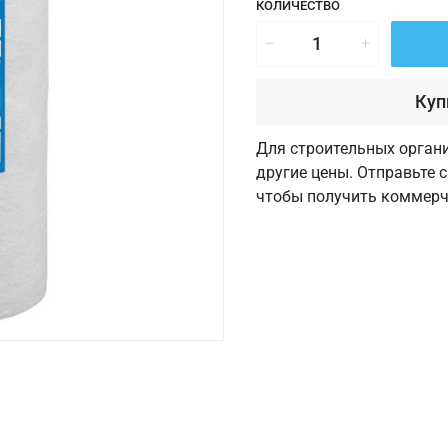
КОЛИЧЕСТВО
Куп
Для строительных орган
другие цены. Отправьте 
чтобы получить коммерч