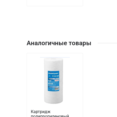
Аналогичные товары
Картридж
полипропиленовый