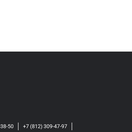
-38-50
+7 (812) 309-47-97