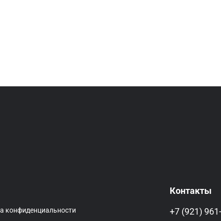
Контакты
ка конфиденциальности
+7 (921) 961