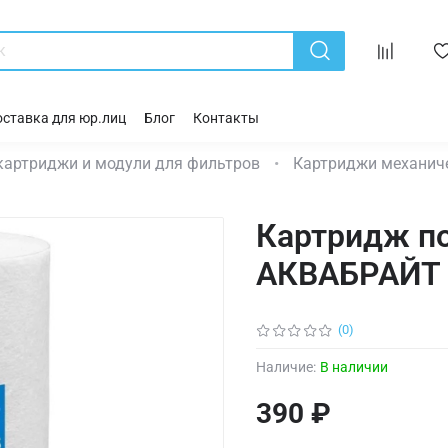
ставка для юр.лиц
Блог
Контакты
картриджи и модули для фильтров
Картриджи механич
Картридж п
АКВАБРАЙТ 
(0)
Наличие:
В наличии
390 ₽