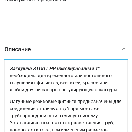
Описание
Заглушка STOUT НР никелированная 1"
необходима для временного или постоянного
«глушения» фитингов, вентилей, кранов или
любой другой запорно-регулирующей арматуры
Латунные резьбовые фитинги предназначены для
соединения стальных труб при монтаже
трубопроводной сети в единую систему.
Устанавливаются в местах разветвления труб,
поворотах потока, при изменении размеров