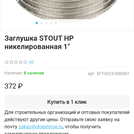
Заглушка STOUT НР
никелированная 1"
(0)
Наличие:
В наличии
арт.
SFT-0025-000001
372 ₽
Купить в 1 клик
Для строительных организаций и оптовых покупателей
действуют другие цены. Отправьте свою заявку на
почту
zakaz@otopimvse.ru
, чтобы получить
коммерческое предложение.