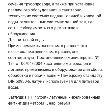
сечения трубопровода, а также при установке
различного оборудования в санитарно-
технических системах подачи горячей и холодной
воды, отопительных системах зданий там, где
есть необходимость его демонтажа и
обслуживания.
Для питьевой воды.
Применяемые сырьевые материалы – это
высококачественные материалы, они
соответствуют Постановлению министерства №
174 от 06/04/2004 касательно материалов и
деталей, применяемых в оборудовании для сбора,
обработки и подачи воды – Немецкому стандарту
DIN 50930-6, латунь, используемая для питьевой
воды.
Заглушка 1 НР Stout - латунный никелированный
фитинг диаметром 1, нар. резьба.