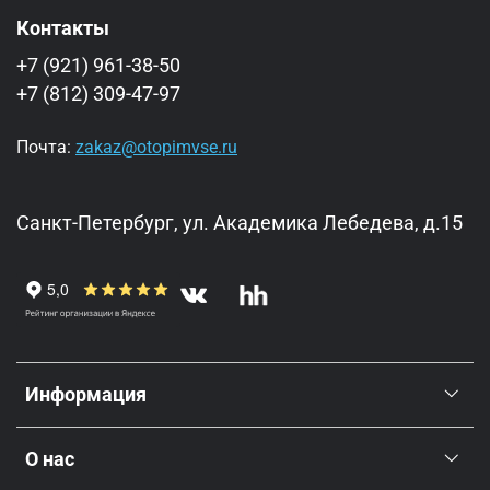
Контакты
+7 (921) 961-38-50
+7 (812) 309-47-97
Почта:
zakaz@otopimvse.ru
Санкт-Петербург, ул. Академика Лебедева, д.15
Информация
О нас