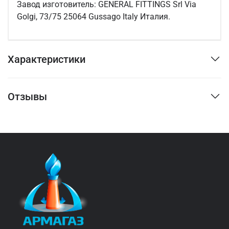
Завод изготовитель: GENERAL FITTINGS Srl Via
Golgi, 73/75 25064 Gussago Italy Италия.
Характеристики
Отзывы