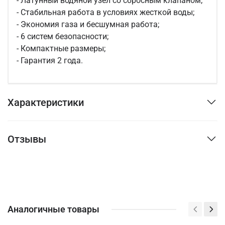
- Латунный водяной узел со сбросным клапаном;
- Стабильная работа в условиях жесткой воды;
- Экономия газа и бесшумная работа;
- 6 систем безопасности;
- Компактные размеры;
- Гарантия 2 года.
Характеристики
Отзывы
Аналогичные товары