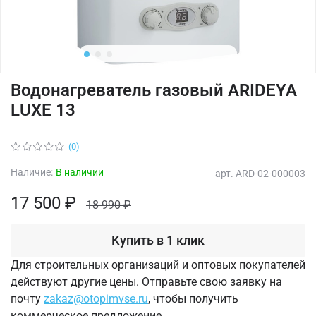
Водонагреватель газовый ARIDEYA
LUXE 13
(0)
Наличие:
В наличии
арт.
ARD-02-000003
17 500 ₽
18 990 ₽
Купить в 1 клик
Для строительных организаций и оптовых покупателей
действуют другие цены. Отправьте свою заявку на
почту
zakaz@otopimvse.ru
, чтобы получить
коммерческое предложение.