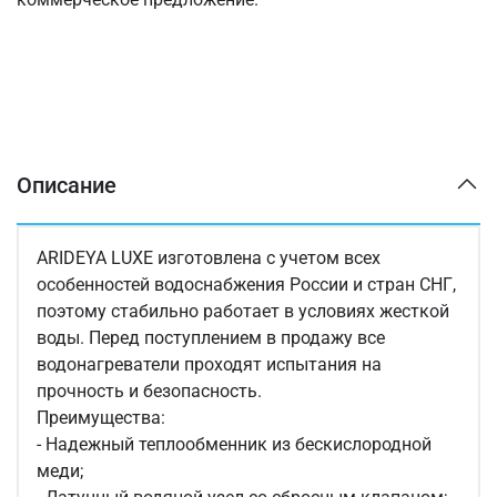
Описание
ARIDEYA LUXE изготовлена с учетом всех
особенностей водоснабжения России и стран СНГ,
поэтому стабильно работает в условиях жесткой
воды. Перед поступлением в продажу все
водонагреватели проходят испытания на
прочность и безопасность.
Преимущества:
- Надежный теплообменник из бескислородной
меди;