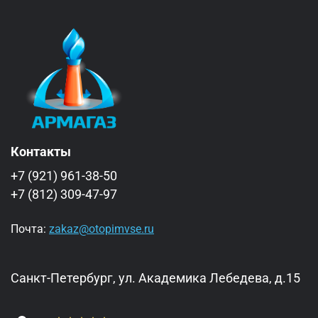
Контакты
+7 (921) 961-38-50
+7 (812) 309-47-97
Почта:
zakaz@otopimvse.ru
Санкт-Петербург, ул. Академика Лебедева, д.15