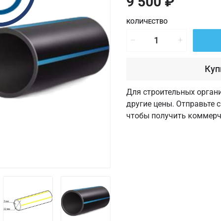
9 500 ₽
КОЛИЧЕСТВО
Куп
Для строительных орган
другие цены. Отправьте 
чтобы получить коммерч