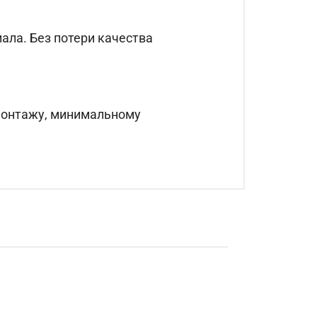
ала. Без потери качества
монтажу, минимальному