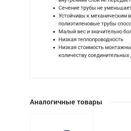
Сечение трубы не уменьшае
Устойчивы к механическим в
полиэтиленовые трубы спосо
Малый вес и значительно бо
Низкая теплопроводность
Низкая стоимость монтажных
количеству соединительных 
Аналогичные товары