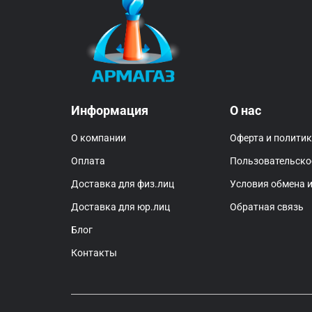
Информация
О нас
О компании
Оферта и полити
Оплата
Пользовательско
Доставка для физ.лиц
Условия обмена и
Доставка для юр.лиц
Обратная связь
Блог
Контакты