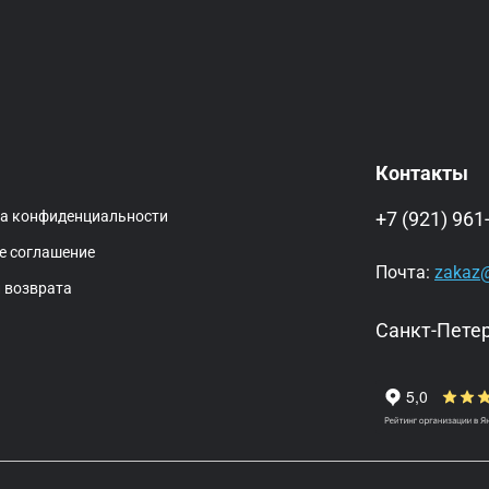
Контакты
ка конфиденциальности
+7 (921) 961
е соглашение
Почта:
zakaz@
 возврата
Санкт-Петер