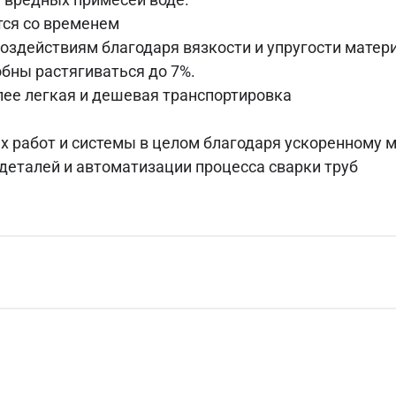
тся со временем
оздействиям благодаря вязкости и упругости матери
бны растягиваться до 7%.
лее легкая и дешевая транспортировка
 работ и системы в целом благодаря ускоренному 
деталей и автоматизации процесса сварки труб