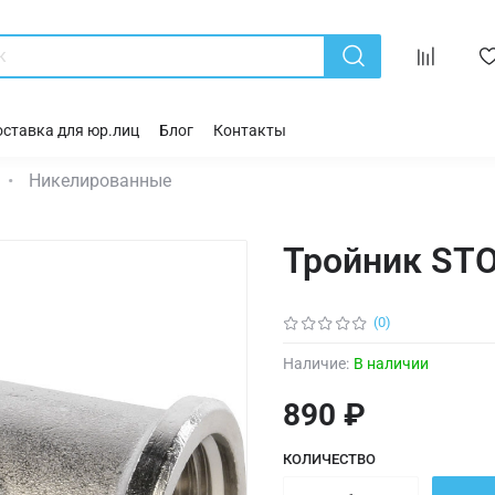
ставка для юр.лиц
Блог
Контакты
Никелированные
Тройник STO
(0)
Наличие:
В наличии
890 ₽
КОЛИЧЕСТВО