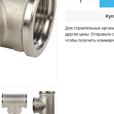
Куп
Для строительных орган
другие цены. Отправьте 
чтобы получить коммерч