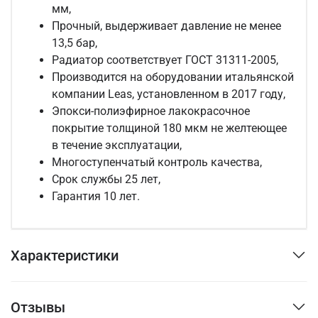
мм,
Прочный, выдерживает давление не менее
13,5 бар,
Радиатор соответствует ГОСТ 31311-2005,
Производится на оборудовании итальянской
компании Leas, установленном в 2017 году,
Эпокси-полиэфирное лакокрасочное
покрытие толщиной 180 мкм не желтеющее
в течение эксплуатации,
Многоступенчатый контроль качества,
Срок службы 25 лет,
Гарантия 10 лет.
Характеристики
Отзывы