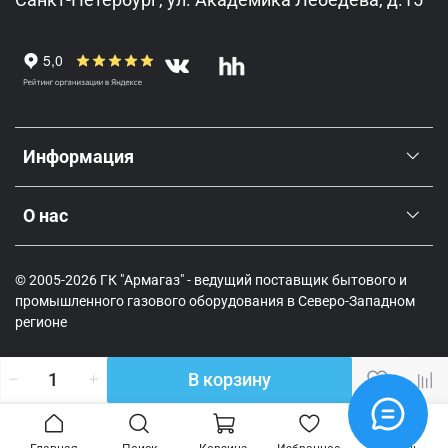
Информация
О нас
© 2005-2026 ГК "Армагаз" - ведущий поставщик бытового и
промышленного газового оборудования в Северо-Западном
регионе
В корзину