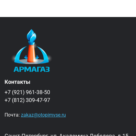
Контакты
+7 (921) 961-38-50
+7 (812) 309-47-97
Почта:
zakaz@otopimvse.ru
Санкт-Петербург, ул. Академика Лебедева, д.15