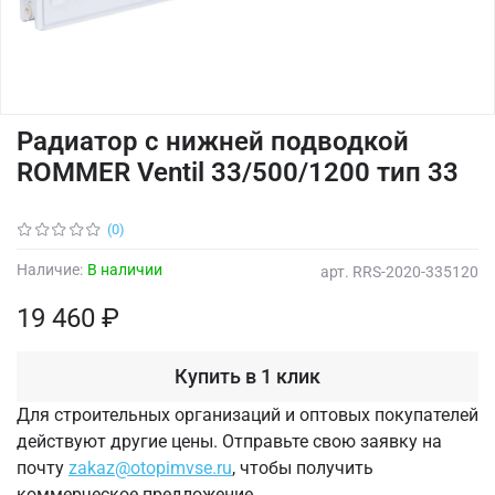
Радиатор с нижней подводкой
ROMMER Ventil 33/500/1200 тип 33
(0)
Наличие:
В наличии
арт.
RRS-2020-335120
19 460 ₽
Купить в 1 клик
Для строительных организаций и оптовых покупателей
действуют другие цены. Отправьте свою заявку на
почту
zakaz@otopimvse.ru
, чтобы получить
коммерческое предложение.