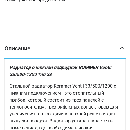
Описание
Радиатор с нижней подводкой ROMMER Ventil
33/500/1200 тип 33
Стальной радиатор Rommer Ventil 33/500/1200 с
нижним подключением - это отопительный
прибор, который состоит из трех панелей с
теплоносителем, трех рифленых конвекторов для
увеличения теплоотдачи и верхней решетки для
выпуска воздуха. Радиатор устанавливается в
помещениях, где необходима высокая