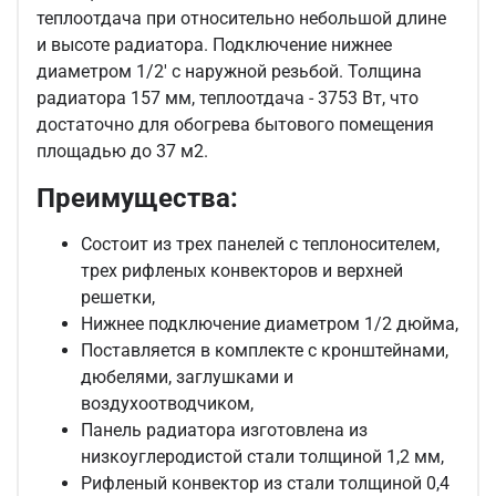
теплоотдача при относительно небольшой длине
и высоте радиатора. Подключение нижнее
диаметром 1/2' с наружной резьбой. Толщина
радиатора 157 мм, теплоотдача - 3753 Вт, что
достаточно для обогрева бытового помещения
площадью до 37 м2.
Преимущества:
Состоит из трех панелей с теплоносителем,
трех рифленых конвекторов и верхней
решетки,
Нижнее подключение диаметром 1/2 дюйма,
Поставляется в комплекте с кронштейнами,
дюбелями, заглушками и
воздухоотводчиком,
Панель радиатора изготовлена из
низкоуглеродистой стали толщиной 1,2 мм,
Рифленый конвектор из стали толщиной 0,4