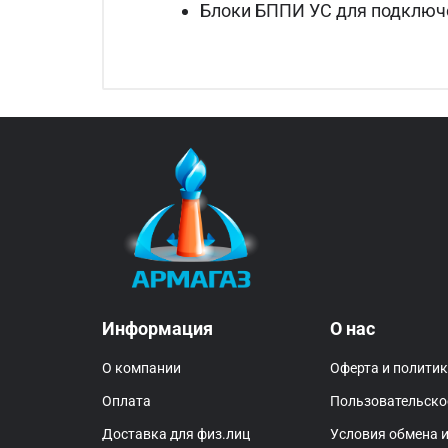
Блоки БППИ УС для подключ
Информация
О нас
О компании
Оферта и полити
Оплата
Пользовательско
Доставка для физ.лиц
Условия обмена и