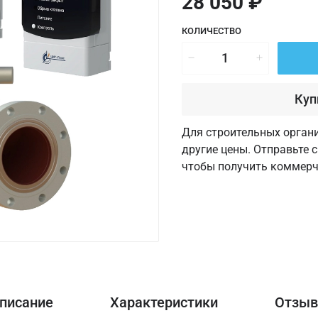
28 050 ₽
КОЛИЧЕСТВО
Куп
Для строительных орган
другие цены. Отправьте 
чтобы получить коммерч
писание
Характеристики
Отзы