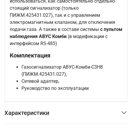
использоваться, как самостоятельно отдельно
стоящий сигнализатор (только
ПИЖМ.425431.027), так и с управлением
электромагнитным клапаном, для отключения
подачи газа. А также в составе системы
с пультом
наблюдения АВУС Комби
(в модификации с
интерфейсом RS-485)
Комплектация
Газосигнализатор АВУС-Комби-С3Н8
(ПИЖМ.425431.027),
Сетевой адаптер,
Руководство по эксплуатации
Характеристики