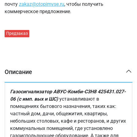
почту
zakaz@otopimvse.ru
, чтобы получить
коммерческое предложение.
Предзаказ
Описание
Газосигнализатор АВУС-Комби-С3Н8 425431.027-
06 (с имп. вых и ШС)
устанавливают в
помещениях бытового назначения, таких как:
частный дом, дачи, общежития, квартиры,
небольших столовых, кафе и ресторанов, и других
коммунальных помещений, где установлено
газоиспользующее оборудование. А также для