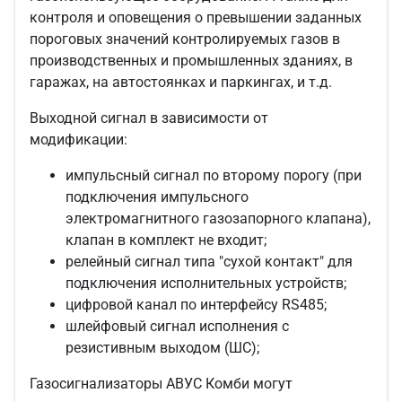
контроля и оповещения о превышении заданных
пороговых значений контролируемых газов в
производственных и промышленных зданиях, в
гаражах, на автостоянках и паркингах, и т.д.
Выходной сигнал в зависимости от
модификации:
импульсный сигнал по второму порогу (при
подключения импульсного
электромагнитного газозапорного клапана),
клапан в комплект не входит;
релейный сигнал типа "сухой контакт" для
подключения исполнительных устройств;
цифровой канал по интерфейсу RS485;
шлейфовый сигнал исполнения с
резистивным выходом (ШС);
Газосигнализаторы АВУС Комби могут