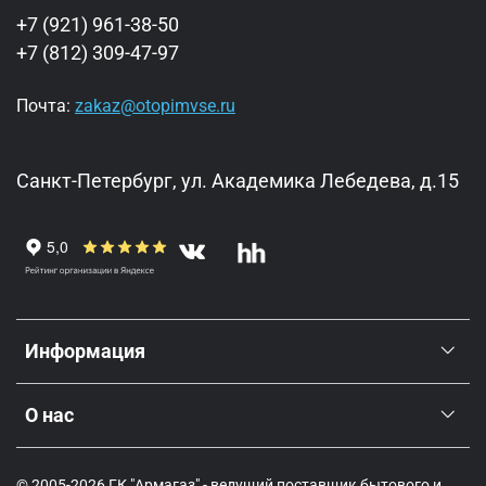
+7 (921) 961-38-50
+7 (812) 309-47-97
Почта:
zakaz@otopimvse.ru
Санкт-Петербург, ул. Академика Лебедева, д.15
Информация
О нас
© 2005-2026 ГК "Армагаз" - ведущий поставщик бытового и