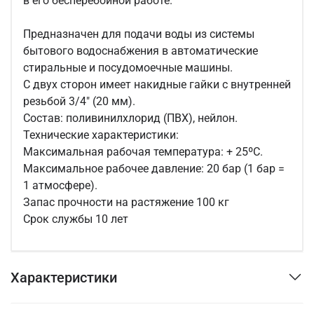
в его бесперебойной работе.
Предназначен для подачи воды из системы
бытового водоснабжения в автоматические
стиральные и посудомоечные машины.
С двух сторон имеет накидные гайки с внутренней
резьбой 3/4" (20 мм).
Состав: поливинилхлорид (ПВХ), нейлон.
Технические характеристики:
Максимальная рабочая температура: + 25ºС.
Максимальное рабочее давление: 20 бар (1 бар =
1 атмосфере).
Запас прочности на растяжение 100 кг
Срок службы 10 лет
Характеристики