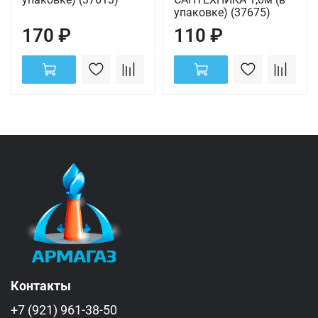
упаковке) (37675)
170 ₽
110 ₽
Контакты
+7 (921) 961-38-50