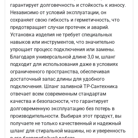
гарантирует долговечность и стойкость к износу.
Независимо от условий эксплуатации, он
сохраняет свою гибкость и герметичность, что
предотвращает случаи протечек и аварий.
Установка изделия не требует специальных
навыков или инструментов, что значительно
упрощает процесс подключения или замены.
Благодаря универсальной длине 3,0 м, шланг
подходит для использования даже в условиях
ограниченного пространства, обеспечивая
достаточный запас длины для удобного
подключения. Шланг заливной ТР-Сантехника
отвечает всем современным стандартам
качества и безопасности, что гарантирует
долговременную эксплуатацию без потерь в
производительности. Выбирая этот продукт, вы
получаете не только качественный и надежный
шланг для стиральной машины, но и уверенность