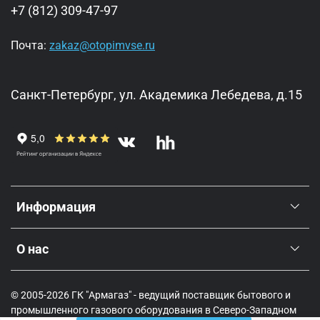
+7 (812) 309-47-97
Почта:
zakaz@otopimvse.ru
Санкт-Петербург, ул. Академика Лебедева, д.15
Информация
О нас
© 2005-2026 ГК "Армагаз" - ведущий поставщик бытового и
промышленного газового оборудования в Северо-Западном