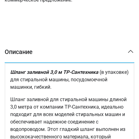
Описание
Шланг заливной 3,0 м TP-Сантехника
(в упаковке)
для стиральной машины, посудомоечной
машинки, гибкий.
Шланг заливной для стиральной машины длиной
3,0 метра от компании ТР-Сантехника, идеально
подходит для всех моделей стиральных машин и
обеспечивает надежное соединение с
водопроводом. Этот гладкий шланг выполнен из
высококачественного материала, который