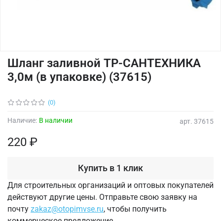
Шланг заливной ТР-САНТЕХНИКА
3,0м (в упаковке) (37615)
(0)
Наличие:
В наличии
арт.
37615
220 ₽
Купить в 1 клик
Для строительных организаций и оптовых покупателей
действуют другие цены. Отправьте свою заявку на
почту
zakaz@otopimvse.ru
, чтобы получить
коммерческое предложение.