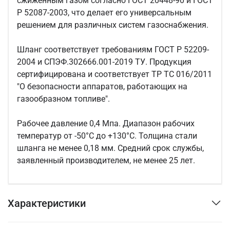
сжиженным газом согласно ГОСТ 20448-90 и ГОСТ
Р 52087-2003, что делает его универсальным
решением для различных систем газоснабжения.
Шланг соответствует требованиям ГОСТ Р 52209-
2004 и СПЭФ.302666.001-2019 ТУ. Продукция
сертифицирована и соответствует ТР ТС 016/2011
"О безопасности аппаратов, работающих на
газообразном топливе".
Рабочее давление 0,4 Мпа. Диапазон рабочих
температур от -50°C до +130°C. Толщина стали
шланга не менее 0,18 мм. Средний срок службы,
заявленный производителем, не менее 25 лет.
Характеристики