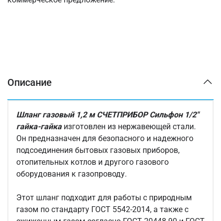
Описание
Шланг газовый 1,2 м СЧЕТПРИБОР Сильфон 1/2"
гайка-гайка
изготовлен из нержавеющей стали.
Он предназначен для безопасного и надежного
подсоединения бытовых газовых приборов,
отопительных котлов и другого газового
оборудования к газопроводу.
Этот шланг подходит для работы с природным
газом по стандарту ГОСТ 5542-2014, а также с