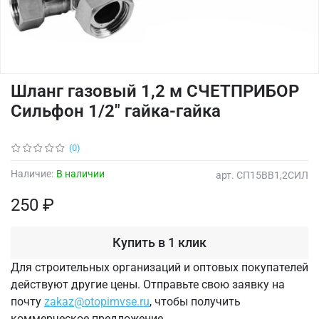
Шланг газовый 1,2 м СЧЕТПРИБОР
Сильфон 1/2" гайка-гайка
(0)
Наличие:
В наличии
арт.
СП15ВВ1,2СИЛ
250 ₽
Купить в 1 клик
Для строительных организаций и оптовых покупателей
действуют другие цены. Отправьте свою заявку на
почту
zakaz@otopimvse.ru
, чтобы получить
коммерческое предложение.