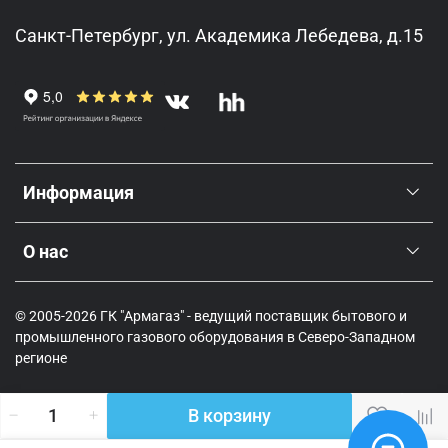
Санкт-Петербург, ул. Академика Лебедева, д.15
Информация
О нас
© 2005-2026 ГК "Армагаз" - ведущий поставщик бытового и
промышленного газового оборудования в Северо-Западном
регионе
В корзину