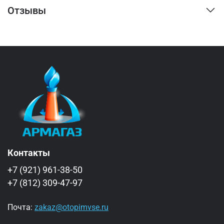
Отзывы
Контакты
+7 (921) 961-38-50
+7 (812) 309-47-97
Почта:
zakaz@otopimvse.ru