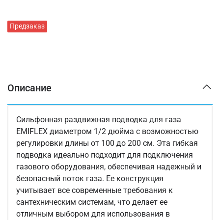
Предзаказ
Описание
Сильфонная раздвижная подводка для газа
EMIFLEX диаметром 1/2 дюйма с возможностью
регулировки длины от 100 до 200 см. Эта гибкая
подводка идеально подходит для подключения
газового оборудования, обеспечивая надежный и
безопасный поток газа. Ее конструкция
учитывает все современные требования к
сантехническим системам, что делает ее
отличным выбором для использования в