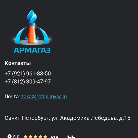
Контакты
+7 (921) 961-38-50
+7 (812) 309-47-97
Почта:
zakaz@otopimvse.ru
Санкт-Петербург, ул. Академика Лебедева, д.15