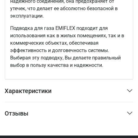
надежного соединения, она предохраняет от
утечек, что делает ее абсолютно безопасной в
эксплуатации.
Подводка для газа EMIFLEX подходит для
использования как в жилых помещениях, так и в
коммерческих объектах, обеспечивая
эффективность и долговечность системы.
Выбирая эту подводку, Вы делаете правильный
выбор в пользу качества и надежности.
Характеристики
Отзывы