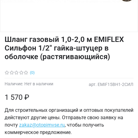
Шланг газовый 1,0-2,0 м EMIFLEX
Сильфон 1/2" гайка-штуцер в
оболочке (растягивающийся)
(0)
Наличие:
Нет в наличии
арт.
EMIF15ВН1-2СИЛ
1 570 ₽
Для строительных организаций и оптовых покупателей
действуют другие цены. Отправьте свою заявку на
почту
zakaz@otopimvse.ru
, чтобы получить
коммерческое предложение.