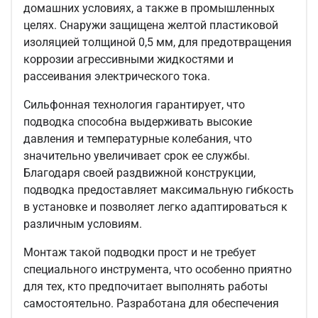
домашних условиях, а также в промышленных
целях.
Снаружи защищена желтой пластиковой
изоляцией толщиной 0,5 мм, для предотвращения
коррозии агрессивными жидкостями и
рассеивания электрического тока.
Сильфонная технология гарантирует, что
подводка способна выдерживать высокие
давления и температурные колебания, что
значительно увеличивает срок ее службы.
Благодаря своей раздвижной конструкции,
подводка предоставляет максимальную гибкость
в установке и позволяет легко адаптироваться к
различным условиям.
Монтаж такой подводки прост и не требует
специального инструмента, что особенно приятно
для тех, кто предпочитает выполнять работы
самостоятельно. Разработана для обеспечения