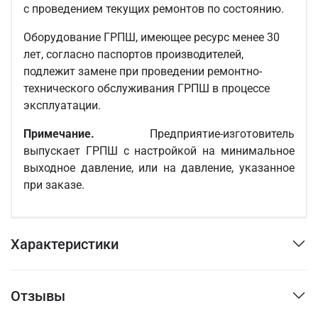
с проведением текущих ремонтов по состоянию.
Оборудование ГРПШ, имеющее ресурс менее 30
лет, согласно паспортов производителей,
подлежит замене при проведении ремонтно-
технического обслуживания ГРПШ в процессе
эксплуатации.
Примечание.
Предприятие-изготовитель
выпускает ГРПШ с настройкой на минимальное
выходное давление, или на давление, указанное
при заказе.
Характеристики
Отзывы