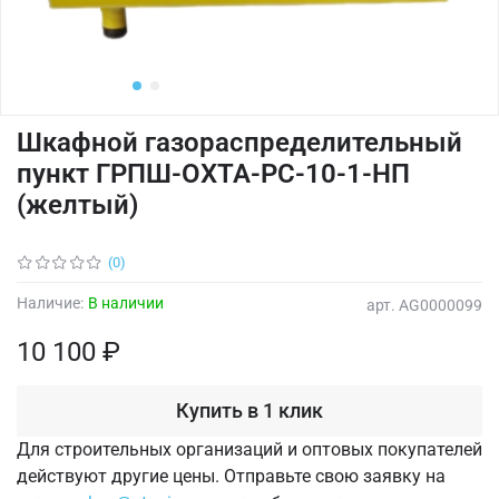
Шкафной газораспределительный
пункт ГРПШ-ОХТА-РС-10-1-НП
(желтый)
(0)
Наличие:
В наличии
арт.
AG0000099
10 100 ₽
Купить в 1 клик
Для строительных организаций и оптовых покупателей
действуют другие цены. Отправьте свою заявку на