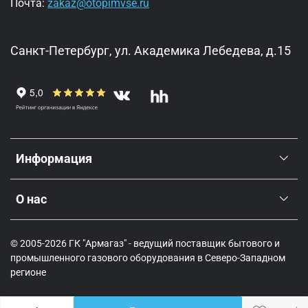
Почта:
zakaz@otopimvse.ru
Санкт-Петербург, ул. Академика Лебедева, д.15
Информация
О нас
© 2005-2026 ГК "Армагаз" - ведущий поставщик бытового и
промышленного газового оборудования в Северо-Западном
регионе