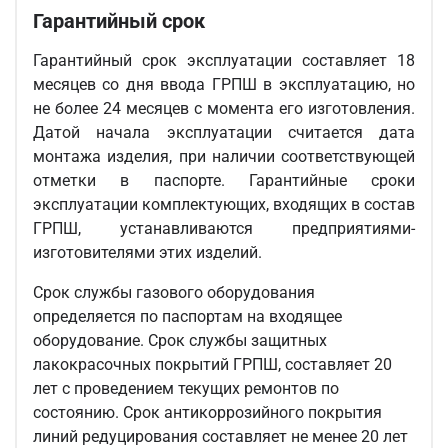
Гарантийный срок
Гарантийный срок эксплуатации составляет 18
месяцев со дня ввода ГРПШ в эксплуатацию, но
не более 24 месяцев с момента его изготовления.
Датой начала эксплуатации считается дата
монтажа изделия, при наличии соответствующей
отметки в паспорте. Гарантийные сроки
эксплуатации комплектующих, входящих в состав
ГРПШ, устанавливаются предприятиями-
изготовителями этих изделий.
Срок службы газового оборудования
определяется по паспортам на входящее
оборудование. Срок службы защитных
лакокрасочных покрытий ГРПШ, составляет 20
лет с проведением текущих ремонтов по
состоянию. Срок антикоррозийного покрытия
линий редуцирования составляет не менее 20 лет