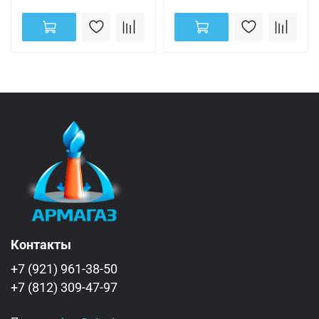
Контакты
+7 (921) 961-38-50
+7 (812) 309-47-97