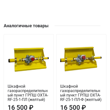
Аналогичные товары
Шкафной
Шкафной
газораспределительн
газораспределительн
ый пункт ГРПШ ОХТА-
ый пункт ГРПШ ОХТА-
RF-25-1-ПЛ (желтый)
RF-25-1-ПЛ-Ф (желтый)
16 500 ₽
16 500 ₽