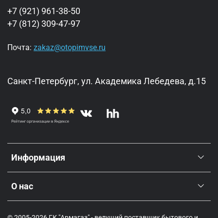
+7 (921) 961-38-50
+7 (812) 309-47-97
Почта:
zakaz@otopimvse.ru
Санкт-Петербург, ул. Академика Лебедева, д.15
Информация
О нас
© 2005-2026 ГК "Армагаз" - ведущий поставщик бытового и