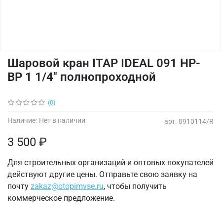
Шаровой кран ITAP IDEAL 091 НР-
ВР 1 1/4" полнопроходной
(0)
Наличие:
Нет в наличии
арт.
0910114/R
3 500 ₽
Для строительных организаций и оптовых покупателей
действуют другие цены. Отправьте свою заявку на
почту
zakaz@otopimvse.ru
, чтобы получить
коммерческое предложение.