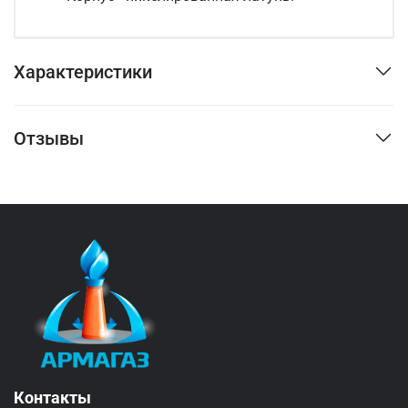
Характеристики
Отзывы
Контакты