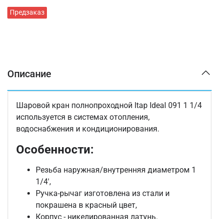
Предзаказ
Описание
Шаровой кран полнопроходной Itap Ideal 091 1 1/4
используется в системах отопления,
водоснабжения и кондиционирования.
Особенности:
Резьба наружная/внутренняя диаметром 1
1/4',
Ручка-рычаг изготовлена из стали и
покрашена в красный цвет,
Корпус - никелированная латунь.