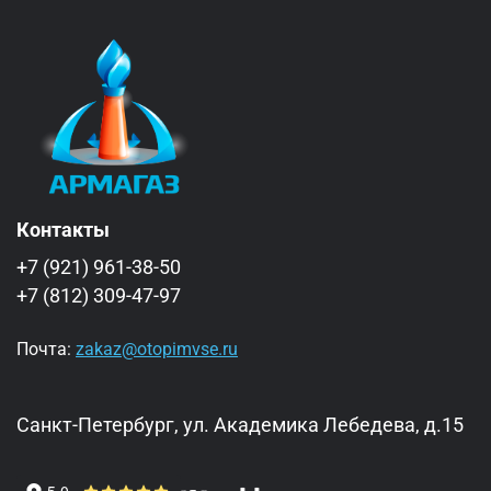
Контакты
+7 (921) 961-38-50
+7 (812) 309-47-97
Почта:
zakaz@otopimvse.ru
Санкт-Петербург, ул. Академика Лебедева, д.15