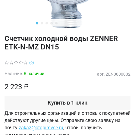
Счетчик холодной воды ZENNER
ETK-N-MZ DN15
(0)
Наличие:
В наличии
арт.
ZEN0000002
2 223 ₽
Купить в 1 клик
Для строительных организаций и оптовых покупателей
действуют другие цены. Отправьте свою заявку на
почту
zakaz@otopimvse.ru
, чтобы получить
коммерческое предложение.