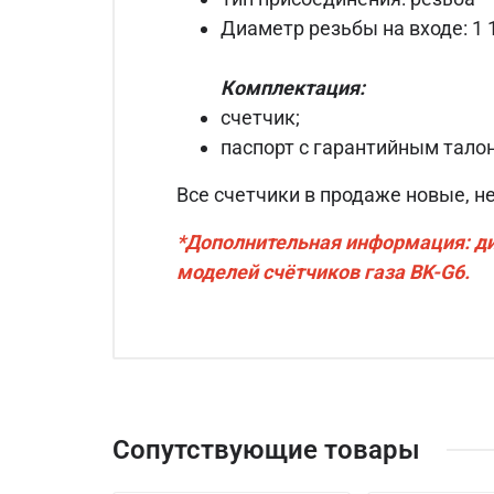
Диаметр резьбы на входе: 1 
Комплектация:
счетчик;
паспорт с гарантийным тало
Все счетчики в продаже новые, не
*Дополнительная информация: ди
моделей счётчиков газа BK-G6.
Сопутствующие товары