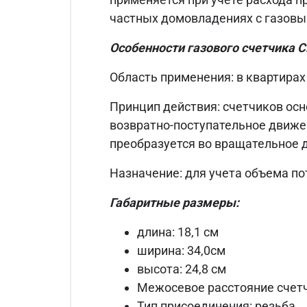
частных домовладениях с газов
Особенности газового счетчика
С
Область применения: в квартирах
Принцип действия: счетчиков осн
возвратно-поступательное движе
преобразуется во вращательное д
Назначение: для учета объема по
Габаритные размеры:
длина: 18,1 см
ширина: 34,0см
высота: 24,8 см
Межосевое расстояние счетч
Тип присоединения: резьба