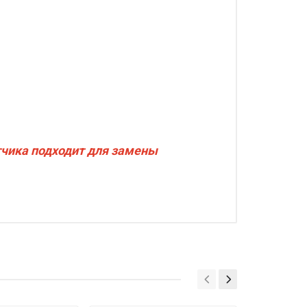
тчика подходит для замены