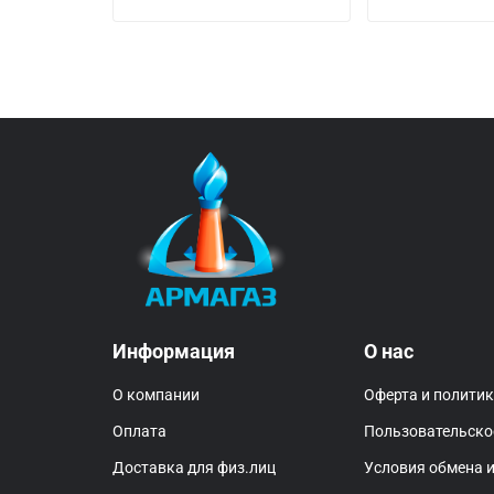
Информация
О нас
О компании
Оферта и полити
Оплата
Пользовательско
Доставка для физ.лиц
Условия обмена и