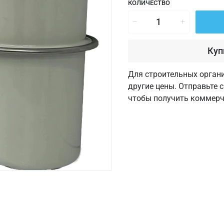
КОЛИЧЕСТВО
Куп
Для строительных орган
другие цены. Отправьте 
чтобы получить коммерч