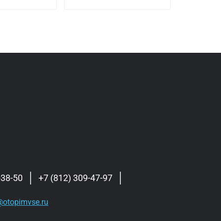
-38-50
+7 (812) 309-47-97
otopimvse.ru