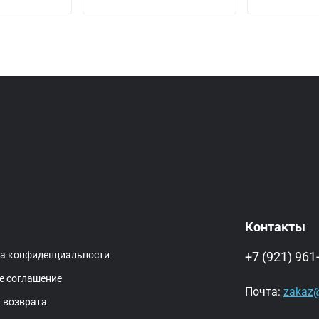
Контакты
ка конфиденциальности
+7 (921) 961
е соглашение
Почта:
zakaz@
 возврата