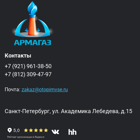
Контакты
+7 (921) 961-38-50
+7 (812) 309-47-97
Почта:
zakaz@otopimvse.ru
Санкт-Петербург, ул. Академика Лебедева, д.15