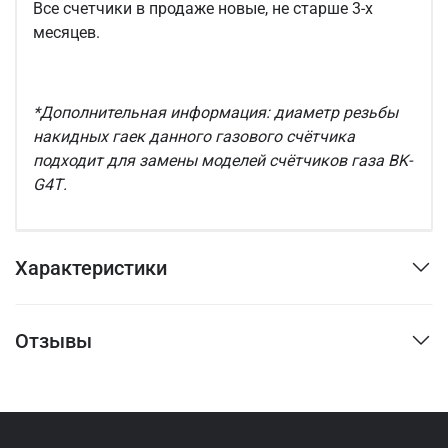
Все счетчики в продаже новые, не старше 3-х
месяцев.
*Дополнительная информация: диаметр резьбы
накидных гаек данного газового счётчика
подходит для замены моделей счётчиков газа BK-
G4Т.
Характеристики
Отзывы