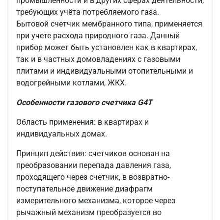
промышленности и в других сферах деятельности,
требующих учёта потребляемого газа.
Бытовой счетчик мембранного типа, применяется
при учете расхода природного газа. Данный
прибор может быть установлен как в квартирах,
так и в частных домовладениях с газовыми
плитами и индивидуальными отопительными и
водогрейными котлами, ЖКХ.
Особенности газового счетчика
G4Т
Область применения: в квартирах и
индивидуальных домах.
Принцип действия: счетчиков основан на
преобразовании перепада давления газа,
проходящего через счетчик, в возвратно-
поступательное движение диафрагм
измерительного механизма, которое через
рычажный механизм преобразуется во