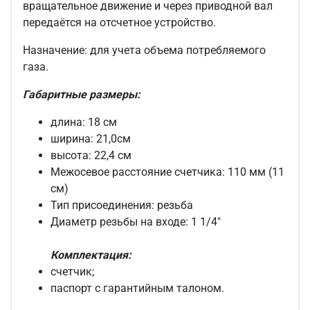
вращательное движение и через приводной вал
передаётся на отсчетное устройство.
Назначение: для учета объема потребляемого
газа.
Габаритные размеры:
длина: 18 см
ширина: 21,0см
высота: 22,4 см
Межосевое расстояние счетчика: 110 мм (11
см)
Тип присоединения: резьба
Диаметр резьбы на входе: 1 1/4"
Комплектация:
счетчик;
паспорт с гарантийным талоном.