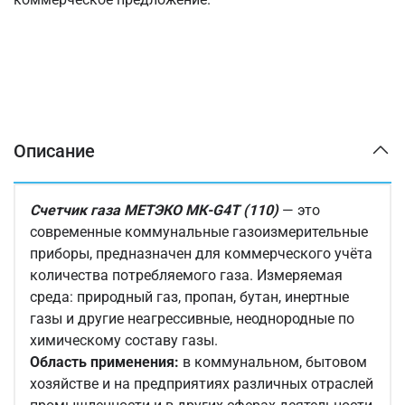
Описание
Счетчик газа МЕТЭКО МК-G4Т (110)
— это
современные коммунальные газоизмерительные
приборы, предназначен для коммерческого учёта
количества потребляемого газа. Измеряемая
среда: природный газ, пропан, бутан, инертные
газы и другие неагрессивные, неоднородные по
химическому составу газы.
Область применения:
в коммунальном, бытовом
хозяйстве и на предприятиях различных отраслей