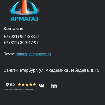
Контакты
+7 (921) 961-38-50
+7 (812) 309-47-97
Почта:
zakaz@otopimvse.ru
Санкт-Петербург, ул. Академика Лебедева, д.15