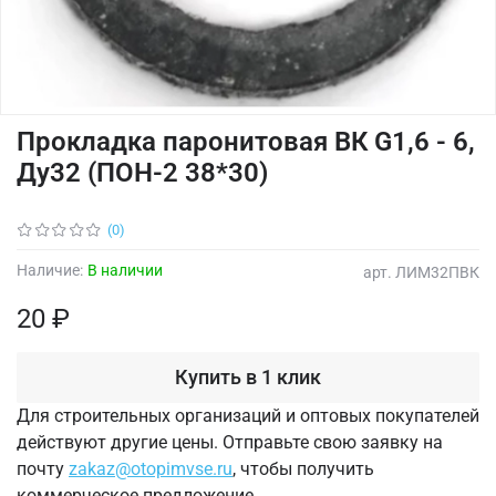
Прокладка паронитовая ВК G1,6 - 6,
Ду32 (ПОН-2 38*30)
(0)
Наличие:
В наличии
арт.
ЛИМ32ПВК
20 ₽
Купить в 1 клик
Для строительных организаций и оптовых покупателей
действуют другие цены. Отправьте свою заявку на
почту
zakaz@otopimvse.ru
, чтобы получить
коммерческое предложение.