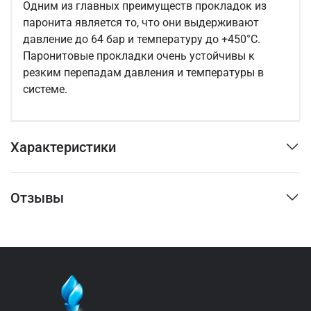
Одним из главных преимуществ прокладок из
паронита является то, что они выдерживают
давление до 64 бар и температуру до +450°С.
Паронитовые прокладки очень устойчивы к
резким перепадам давления и температуры в
системе.
Характеристики
Отзывы