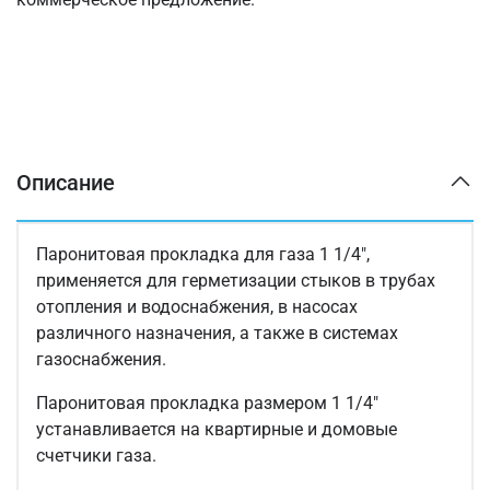
Описание
Паронитовая прокладка для газа 1 1/4",
применяется для герметизации стыков в трубах
отопления и водоснабжения, в насосах
различного назначения, а также в системах
газоснабжения.
Паронитовая прокладка размером 1 1/4"
устанавливается на квартирные и домовые
счетчики газа.