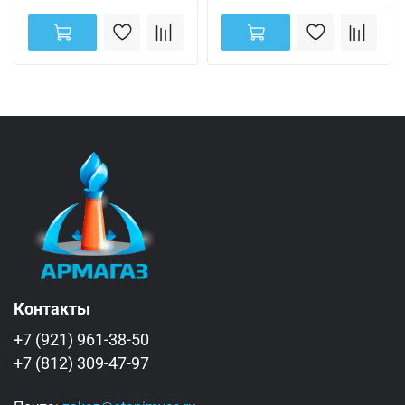
Контакты
+7 (921) 961-38-50
+7 (812) 309-47-97