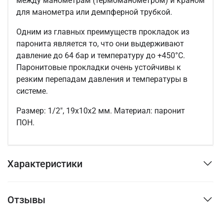
между манометрам (термоманометром) и краном
для манометра или демпферной трубкой.
Одним из главных преимуществ прокладок из
паронита является то, что они выдерживают
давление до 64 бар и температуру до +450°С.
Паронитовые прокладки очень устойчивы к
резким перепадам давления и температуры в
системе.
Размер: 1/2", 19х10х2 мм. Материал: паронит
ПОН.
Характеристики
Отзывы