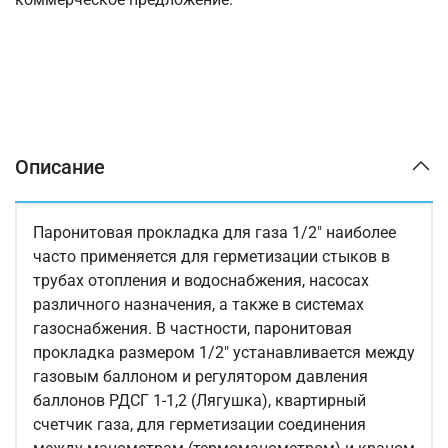
Описание
Паронитовая прокладка для газа 1/2" наиболее
часто применяется для герметизации стыков в
трубах отопления и водоснабжения, насосах
различного назначения, а также в системах
газоснабжения. В частности, паронитовая
прокладка размером 1/2" устанавливается между
газовым баллоном и регулятором давления
баллонов РДСГ 1-1,2 (Лягушка), квартирный
счетчик газа, для герметизации соединения