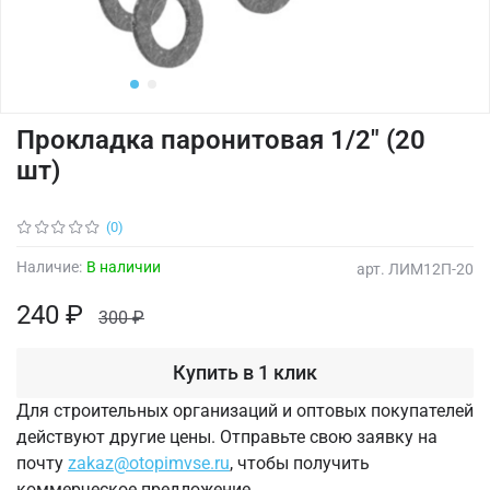
Прокладка паронитовая 1/2" (20
шт)
(0)
Наличие:
В наличии
арт.
ЛИМ12П-20
240 ₽
300 ₽
Купить в 1 клик
Для строительных организаций и оптовых покупателей
действуют другие цены. Отправьте свою заявку на
почту
zakaz@otopimvse.ru
, чтобы получить
коммерческое предложение.