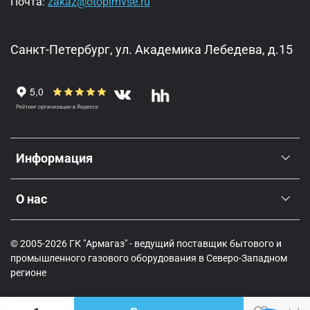
Почта:
zakaz@otopimvse.ru
Санкт-Петербург, ул. Академика Лебедева, д.15
Информация
О нас
© 2005-2026 ГК "Армагаз" - ведущий поставщик бытового и
промышленного газового оборудования в Северо-Западном
регионе