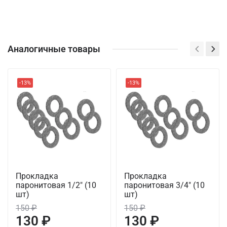
Аналогичные товары
-13%
-13%
Прокладка
Прокладка
паронитовая 1/2" (10
паронитовая 3/4" (10
шт)
шт)
150 ₽
150 ₽
130 ₽
130 ₽