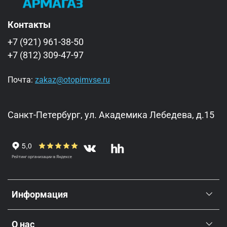
Контакты
+7 (921) 961-38-50
+7 (812) 309-47-97
Почта:
zakaz@otopimvse.ru
Санкт-Петербург, ул. Академика Лебедева, д.15
Информация
О нас