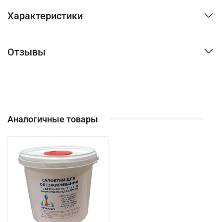
Характеристики
Отзывы
Аналогичные товары