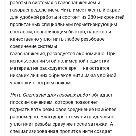
работы в системах с газоснабжением и
газораспределением. Нить имеет желтый окрас
для удобной работы и состоит из 280 микронитей,
пропитанных специальным герметизирующим
составом, позволяющим быстро, надёжно и
качественно уплотнить любое резьбовое
соединение системы
газоснабжения, расходуется экономично. При
использовании этой полимерной подмотки
материал не расходуется зря — не остается
никаких лишних обрывков нити из-за удобной
упаковки с острым ножом.
Нить Gazmaster для газовых работ
обладает
плоским сечением, которое позволяет
подматывать резьбовое соединение наиболее
равномерно. Благодаря этому нить идеально
уплотняет резьбы сразу же после затяжки. А
специализированная пропитка нити создает