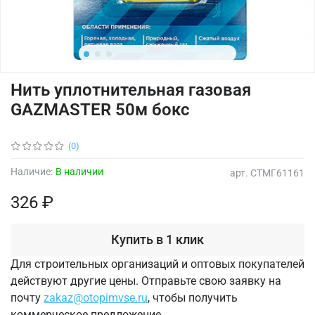
Нить уплотнительная газовая
GAZMASTER 50м бокс
(0)
Наличие:
В наличии
арт.
СТМГ61161
326 ₽
Купить в 1 клик
Для строительных организаций и оптовых покупателей
действуют другие цены. Отправьте свою заявку на
почту
zakaz@otopimvse.ru
, чтобы получить
коммерческое предложение.