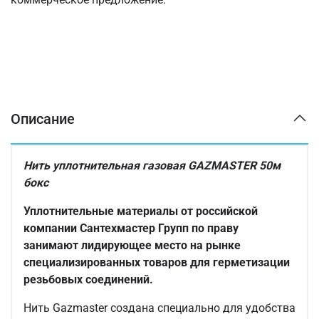
Описание
Нить уплотнительная газовая GAZMASTER 50м
бокс
Уплотнительные материалы от российской
компании Сантехмастер Групп по праву
занимают лидирующее место на рынке
специализированных товаров для герметизации
резьбовых соединений.
Нить Gazmaster создана специально для удобства