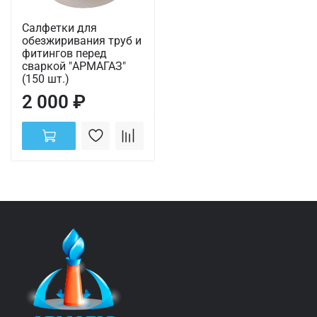
Салфетки для
обезжиривания труб и
фитингов перед
сваркой "АРМАГАЗ"
(150 шт.)
2 000 ₽