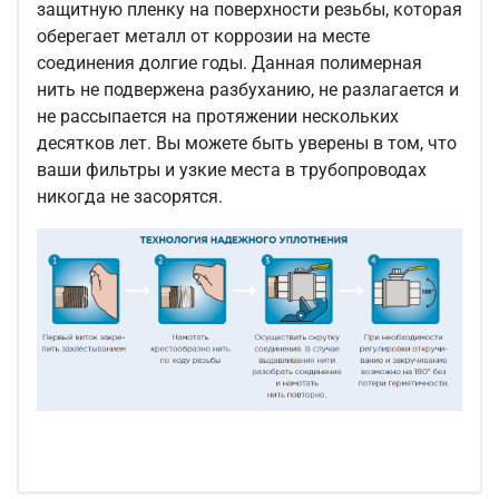
защитную пленку на поверхности резьбы, которая
оберегает металл от коррозии на месте
соединения долгие годы. Данная полимерная
нить не подвержена разбуханию, не разлагается и
не рассыпается на протяжении нескольких
десятков лет. Вы можете быть уверены в том, что
ваши фильтры и узкие места в трубопроводах
никогда не засорятся.