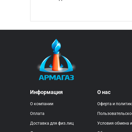
Информация
О нас
О компании
Оферта и полити
Оплата
Пользовательско
Доставка для физ.лиц
Условия обмена и