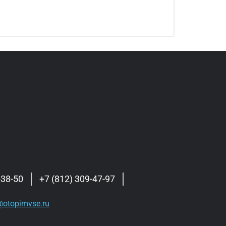
-38-50
+7 (812) 309-47-97
otopimvse.ru