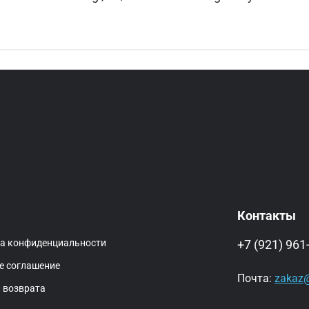
Контакты
ка конфиденциальности
+7 (921) 961
е соглашение
Почта:
zakaz@
 возврата