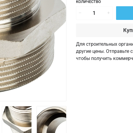
КОЛИЧЕСТВО
Куп
Для строительных орган
другие цены. Отправьте 
чтобы получить коммерч