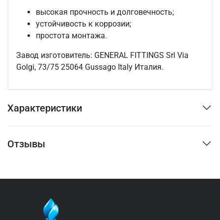
высокая прочность и долговечность;
устойчивость к коррозии;
простота монтажа.
Завод изготовитель: GENERAL FITTINGS Srl Via
Golgi, 73/75 25064 Gussago Italy Италия.
Характеристики
Отзывы