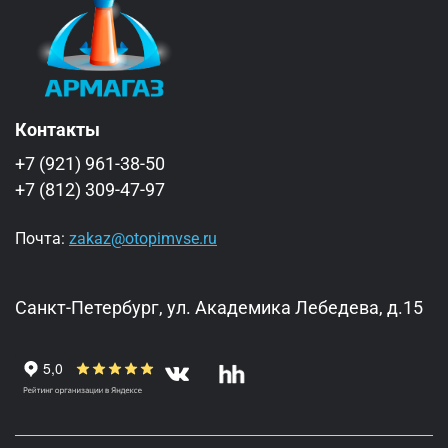
Контакты
+7 (921) 961-38-50
+7 (812) 309-47-97
Почта:
zakaz@otopimvse.ru
Санкт-Петербург, ул. Академика Лебедева, д.15