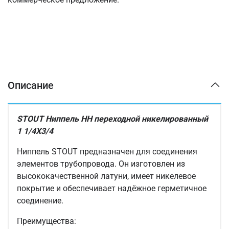
Описание
STOUT Ниппель НН переходной никелированный
1 1/4X3/4
Ниппель STOUT предназначен для соединения
элементов трубопровода. Он изготовлен из
высококачественной латуни, имеет никелевое
покрытие и обеспечивает надёжное герметичное
соединение.
Преимущества: