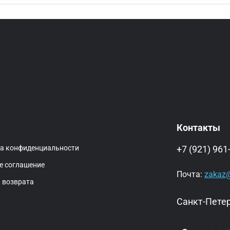
Контакты
ка конфиденциальности
+7 (921) 961
е соглашение
Почта:
zakaz@
 возврата
Санкт-Петер