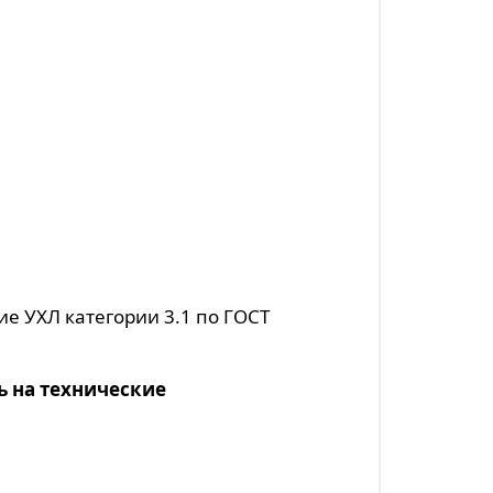
е УХЛ категории 3.1 по ГОСТ
ь на технические