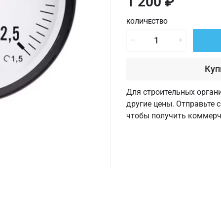
1 200 ₽
КОЛИЧЕСТВО
Куп
Для строительных орган
другие цены. Отправьте 
чтобы получить коммерч