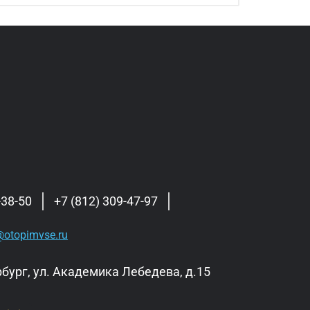
-38-50
+7 (812) 309-47-97
otopimvse.ru
бург, ул. Академика Лебедева, д.15