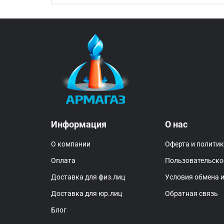
Информация
О нас
О компании
Оферта и полити
Оплата
Пользовательско
Доставка для физ.лиц
Условия обмена и
Доставка для юр.лиц
Обратная связь
Блог