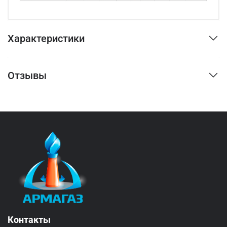
Характеристики
Отзывы
Контакты