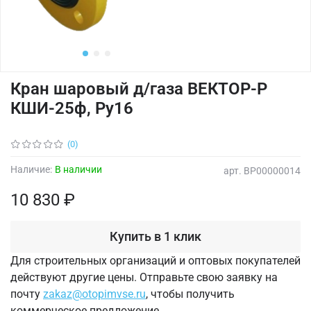
Кран шаровый д/газа ВЕКТОР-Р
КШИ-25ф, Ру16
(0)
Наличие:
В наличии
арт.
ВР00000014
10 830 ₽
Купить в 1 клик
Для строительных организаций и оптовых покупателей
действуют другие цены. Отправьте свою заявку на
почту
zakaz@otopimvse.ru
, чтобы получить
коммерческое предложение.