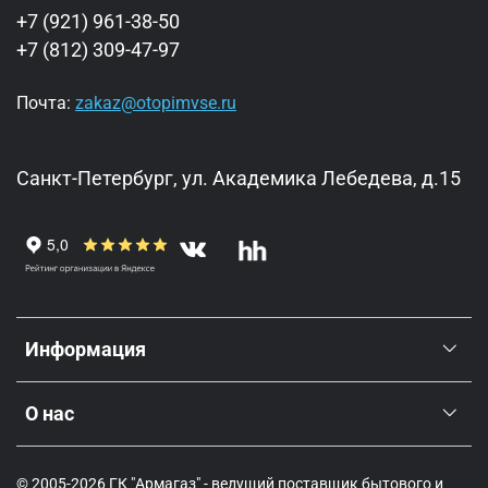
+7 (921) 961-38-50
+7 (812) 309-47-97
Почта:
zakaz@otopimvse.ru
Санкт-Петербург, ул. Академика Лебедева, д.15
Информация
О нас
© 2005-2026 ГК "Армагаз" - ведущий поставщик бытового и