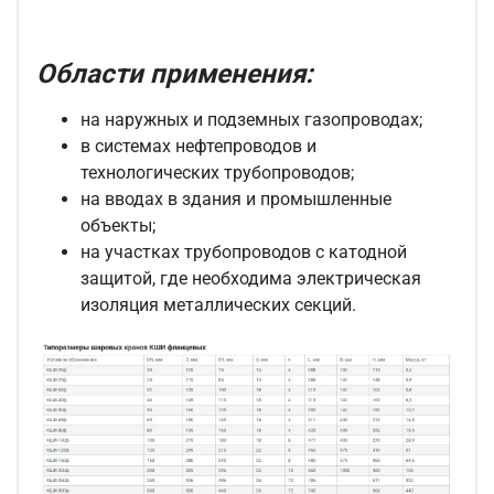
Области применения:
на наружных и подземных газопроводах;
в системах нефтепроводов и
технологических трубопроводов;
на вводах в здания и промышленные
объекты;
на участках трубопроводов с катодной
защитой, где необходима электрическая
изоляция металлических секций.