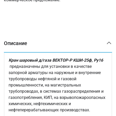
Описание
Кран шаровый д/газа ВЕКТОР-Р КШИ-25ф, Ру16
предназначены для установки в качестве
запорной арматуры
на наружные и внутренние
трубопроводы нефтяной и газовой
промышленности, на магистральных
трубопроводах, в системах газораспределения и
газопотребления, КИП, на взрывопожароопасных
химических, нефтехимических и
нефтеперерабатывающих производствах.