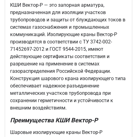
КШИ Вектор-Р — это запорная арматура,
предназначенная для изоляции участков
трубопроводов и защиты от блуждающих токов в
системах газоснабжения и промышленных
коммуникаций. Изолирующие краны Вектор-Р
производятся в соответствии с ТУ 3742-002-
71452697-2012 и ГОСТ 9544-2015, имеют
действующие сертификаты соответствия и
разрешение на применение в системах
газораспределения Российской Федерации.
Конструкция шарового крана изолирующего типа
обеспечивает надежное разъединение
металлических участков трубопровода при
сохранении герметичности и устойчивости к
внешним воздействиям.
Преимущества КШИ Вектор-Р
Шаровые изолирующие краны Вектор-Р