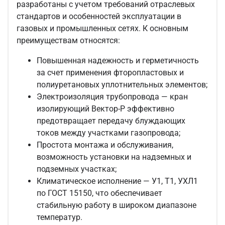
разработаны с учетом требований отраслевых
стандартов и особенностей эксплуатации в
газовых и промышленных сетях. К основным
преимуществам относятся:
Повышенная надежность и герметичность
за счет применения фторопластовых и
полиуретановых уплотнительных элементов;
Электроизоляция трубопровода — кран
изолирующий Вектор-Р эффективно
предотвращает передачу блуждающих
токов между участками газопровода;
Простота монтажа и обслуживания,
возможность установки на надземных и
подземных участках;
Климатическое исполнение — У1, Т1, УХЛ1
по ГОСТ 15150, что обеспечивает
стабильную работу в широком диапазоне
температур.