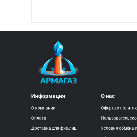
Информация
О нас
О компании
Оферта и полити
Оплата
Пользовательско
Доставка для физ.лиц
Условия обмена и