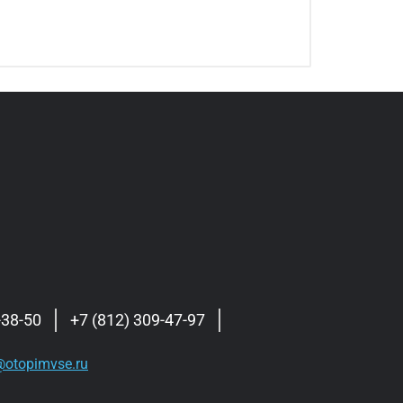
-38-50
+7 (812) 309-47-97
otopimvse.ru