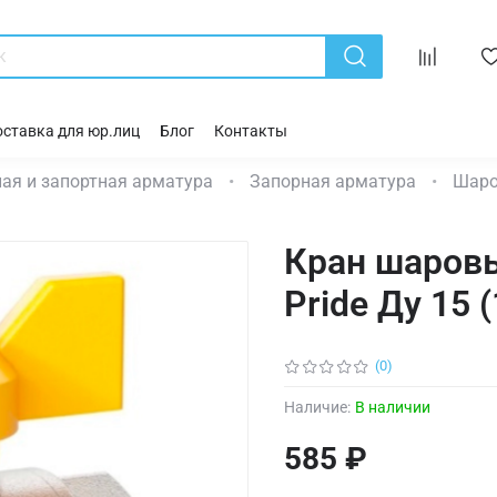
ставка для юр.лиц
Блог
Контакты
ая и запортная арматура
Запорная арматура
Шаро
Кран шаровы
Pride Ду 15 
(0)
Наличие:
В наличии
585 ₽