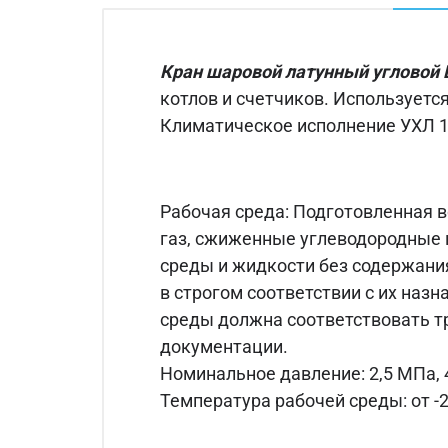
Кран шаровой латунный угловой 
котлов и счетчиков. Используетс
Климатическое исполнение УХЛ 1, 
Рабочая среда: Подготовленная в
газ, сжиженные углеводородные 
среды и жидкости без содержан
в строгом соответствии с их назн
среды должна соответствовать т
документации.
Номинальное давление: 2,5 МПа, 
Температура рабочей среды: от -20