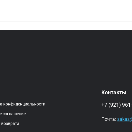
Контакты
ка конфиденциальности
+7 (921) 961
е соглашение
Почта:
zakaz@
 возврата