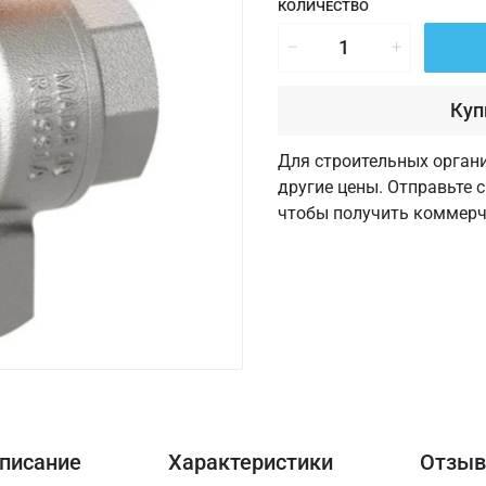
КОЛИЧЕСТВО
Куп
Для строительных орган
другие цены. Отправьте 
чтобы получить коммерч
писание
Характеристики
Отзы