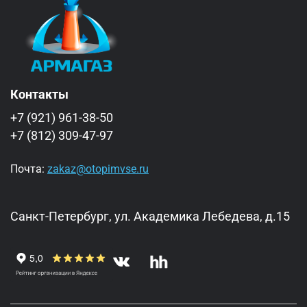
Контакты
+7 (921) 961-38-50
+7 (812) 309-47-97
Почта:
zakaz@otopimvse.ru
Санкт-Петербург, ул. Академика Лебедева, д.15