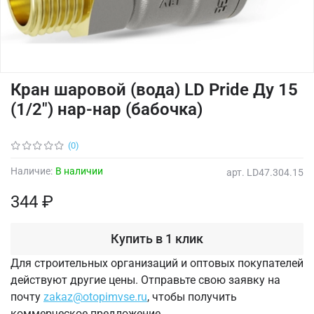
Кран шаровой (вода) LD Pride Ду 15
(1/2") нар-нар (бабочка)
(0)
Наличие:
В наличии
арт.
LD47.304.15
344 ₽
Купить в 1 клик
Для строительных организаций и оптовых покупателей
действуют другие цены. Отправьте свою заявку на
почту
zakaz@otopimvse.ru
, чтобы получить
коммерческое предложение.