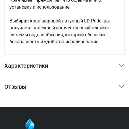
Кран имеет прямой тип, что облегчает его
установку и использование.
Выбирая кран шаровой латунный LD Pride вы
получаете надежный и качественный элемент
системы водоснабжения, который обеспечит
безопасность и удобство использования.
Характеристики
Отзывы