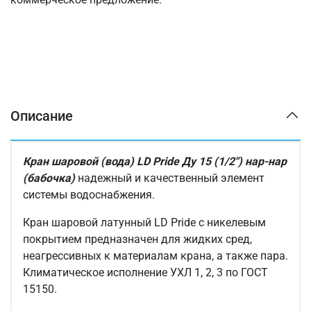
Описание
Кран шаровой (вода) LD Pride Ду 15 (1/2") нар-нар
(бабочка)
надежный и качественный элемент
системы водоснабжения.
Кран шаровой латунный LD Pride с никелевым
покрытием предназначен для жидких сред,
неагрессивных к материалам крана, а также пара.
Климатическое исполнение УХЛ 1, 2, 3 по ГОСТ
15150.