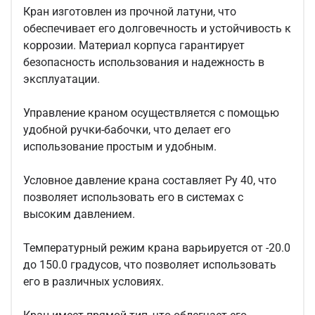
Кран изготовлен из прочной латуни, что
обеспечивает его долговечность и устойчивость к
коррозии. Материал корпуса гарантирует
безопасность использования и надежность в
эксплуатации.
Управление краном осуществляется с помощью
удобной ручки-бабочки, что делает его
использование простым и удобным.
Условное давление крана составляет Ру 40, что
позволяет использовать его в системах с
высоким давлением.
Температурный режим крана варьируется от -20.0
до 150.0 градусов, что позволяет использовать
его в различных условиях.