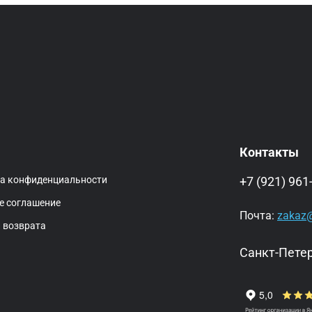
Контакты
ка конфиденциальности
+7 (921) 961
е соглашение
Почта:
zakaz@
 возврата
Санкт-Петер