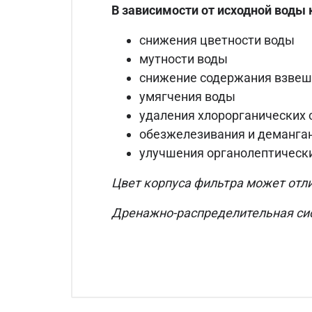
В зависимости от исходной воды 
снижения цветности воды
мутности воды
снижение содержания взвеш
умягчения воды
удаления хлорорганических 
обезжелезивания и деманга
улучшения органолептическ
Цвет корпуса фильтра может отли
Дренажно-распределительная сис