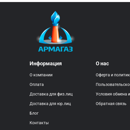
Информация
О нас
О компании
Оферта и полити
Оплата
Пользовательско
Доставка для физ.лиц
Условия обмена и
Доставка для юр.лиц
Обратная связь
Блог
Контакты