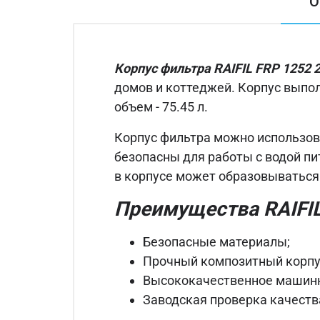
О
Корпус фильтра RAIFIL FRP 1252 2
домов и коттеджей. Корпус выпо
объем - 75.45 л.
Корпус фильтра можно использов
безопасны для работы с водой пи
в корпусе может образовываться
Преимущества RAIFIL 
Безопасные материалы;
Прочный композитный корпу
Высококачественное машинн
Заводская проверка качества