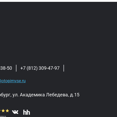
-38-50
+7 (812) 309-47-97
otopimvse.ru
бург, ул. Академика Лебедева, д.15