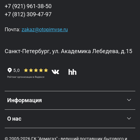
+7 (921) 961-38-50
+7 (812) 309-47-97
Почта:
zakaz@otopimvse.ru
Санкт-Петербург, ул. Академика Лебедева, д.15
Информация
О нас
© 2005-2026 ГК "Армагаз" - ведущий поставщик бытового и