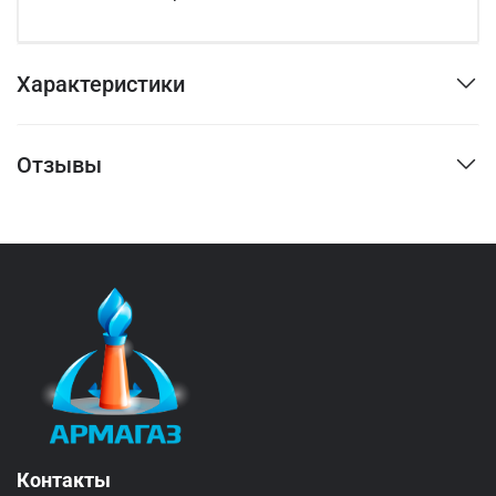
Характеристики
Отзывы
Контакты