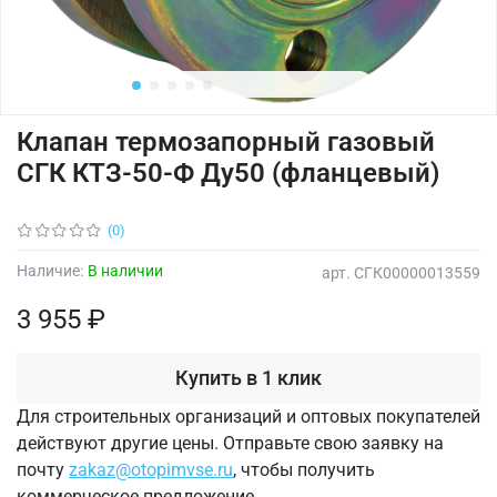
Клапан термозапорный газовый
СГК КТЗ-50-Ф Ду50 (фланцевый)
(0)
Наличие:
В наличии
арт.
СГК00000013559
3 955 ₽
Купить в 1 клик
Для строительных организаций и оптовых покупателей
действуют другие цены. Отправьте свою заявку на
почту
zakaz@otopimvse.ru
, чтобы получить
коммерческое предложение.