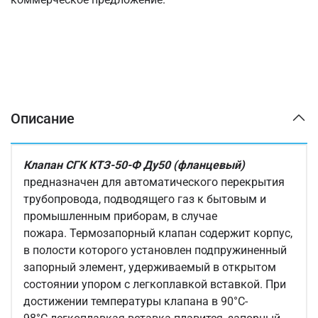
Описание
Клапан СГК КТЗ-50-Ф Ду50 (фланцевый)
предназначен для автоматического перекрытия
трубопровода, подводящего газ к бытовым и
промышленным приборам, в случае
пожара. Термозапорный клапан содержит корпус,
в полости которого установлен подпружиненный
запорный элемент, удерживаемый в открытом
состоянии упором с легкоплавкой вставкой. При
достижении температуры клапана в 90°C-