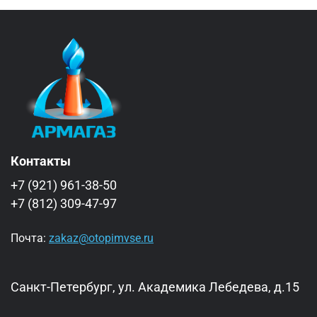
Контакты
+7 (921) 961-38-50
+7 (812) 309-47-97
Почта:
zakaz@otopimvse.ru
Санкт-Петербург, ул. Академика Лебедева, д.15