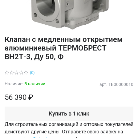
Клапан с медленным открытием
алюминиевый ТЕРМОБРЕСТ
ВН2Т-3, Ду 50, Ф
(0)
Наличие:
В наличии
арт.
ТБ00000010
56 390 ₽
Купить в 1 клик
Для строительных организаций и оптовых покупателей
действуют другие цены. Отправьте свою заявку на