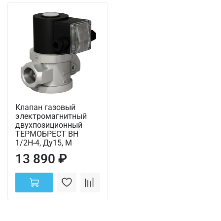
Клапан газовый
электромагнитный
двухпозиционный
ТЕРМОБРЕСТ ВН
1/2Н-4, Ду15, М
13 890 ₽