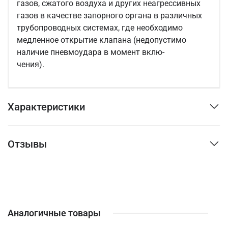
газов, сжатого воздуха и других неагрессивных
газов в качестве запорного органа в различных
трубопроводных системах, где необходимо
медленное открытие клапана (недопустимо
наличие пневмоудара в момент вклю-
чения).
Характеристики
Отзывы
Аналогичные товары