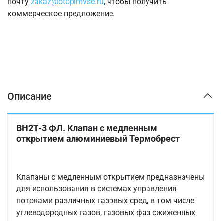
почту
zakaz@otopimvse.ru
, чтобы получить
коммерческое предложение.
Описание
ВН2Т-3 ФЛ. Клапан с медленным
открытием алюминиевый Термобрест
Клапаны с медленным открытием предназначены
для использования в системах управления
потоками различных газовых сред, в том числе
углеводородных газов, газовых фаз сжиженных