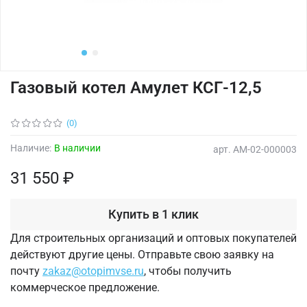
Газовый котел Амулет КСГ-12,5
(0)
Наличие:
В наличии
арт.
AM-02-000003
31 550 ₽
Купить в 1 клик
Для строительных организаций и оптовых покупателей
действуют другие цены. Отправьте свою заявку на
почту
zakaz@otopimvse.ru
, чтобы получить
коммерческое предложение.