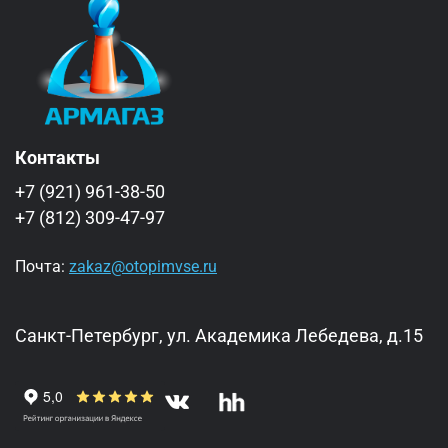
Контакты
+7 (921) 961-38-50
+7 (812) 309-47-97
Почта:
zakaz@otopimvse.ru
Санкт-Петербург, ул. Академика Лебедева, д.15