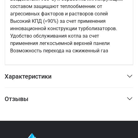
составом защищают теплообменник от
агрессивных факторов и растворов солей
Высокий КПД (=90%) за счет применения
инновационной конструкции турболизаторов.
Удобство обслуживания котла за счет
применения легкосъемной верхней панели
Возможность перехода на сжиженный газ
Характеристики
Отзывы