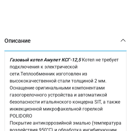
Описание
Газовый котел Амулет КСГ-12,5
Котел не требует
подключения к электрической
сети.Теплообменник изготовлен из
высококачественной стали толщиной 2 мм.
Оснащение оригинальными компонентами
газогорелочного устройства и автоматикой
безопасности итальянского концерна SIT, а также
инжекционной микрофакельной горелкой
POLIDORO
Покрытие антикоррозийной эмалью (температура
воздействия 950°С) и обработка ингибирующим