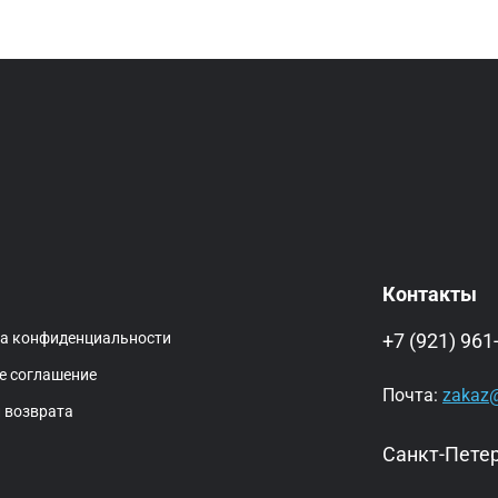
Контакты
ка конфиденциальности
+7 (921) 961
е соглашение
Почта:
zakaz@
 возврата
Санкт-Петер