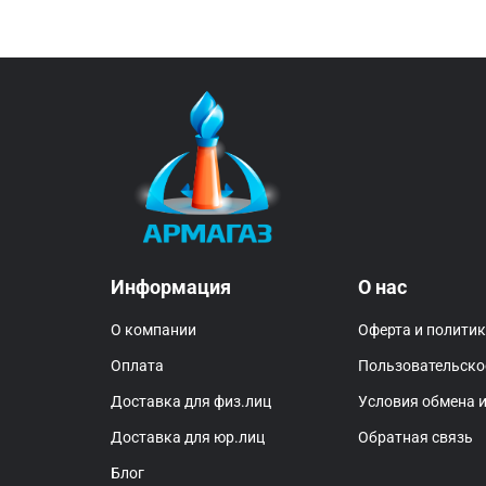
Информация
О нас
О компании
Оферта и полити
Оплата
Пользовательско
Доставка для физ.лиц
Условия обмена и
Доставка для юр.лиц
Обратная связь
Блог