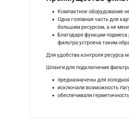
Компактное оборудование не
Одна головная часть для ка
большим ресурсом, а не мен
Благодаря функции подмеса 
фильтра устроена таким обр
Для удобства контроля ресурса 
Шланги для подключения фильтр
предназначены для холодной
исключали возможность пагу
обеспечивали герметичность