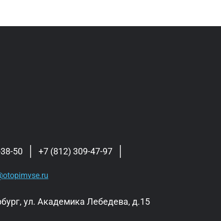
-38-50
+7 (812) 309-47-97
otopimvse.ru
бург, ул. Академика Лебедева, д.15