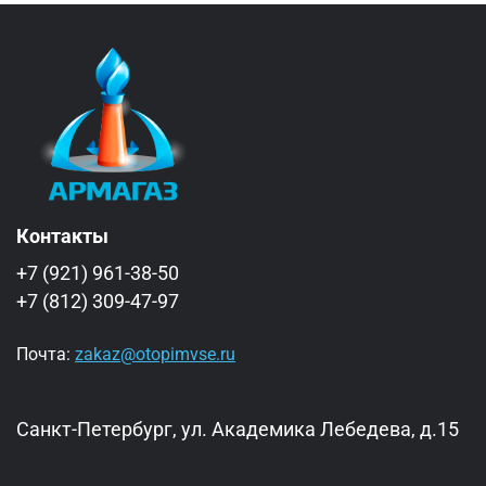
Контакты
+7 (921) 961-38-50
+7 (812) 309-47-97
Почта:
zakaz@otopimvse.ru
Санкт-Петербург, ул. Академика Лебедева, д.15