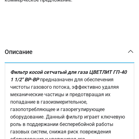
Описание
Фильтр косой сетчатый для газа ЦВЕТЛИТ ГП-40
1 1/2" ВР-ВР
предназначен для обеспечения
чистоты газового потока, эффективно удаляя
механические частицы и предотвращая их
попадание в газоизмерительное,
газопотребляющее и газорегулирующее
оборудование. Данный фильтр играет ключевую
роль в поддержании бесперебойной работы
газовых систем, снижая риск повреждения