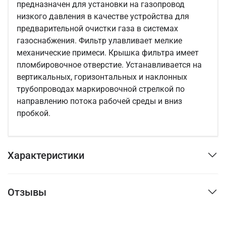
предназначен для установки на газопровод
низкого давления в качестве устройства для
предварительной очистки газа в системах
газоснабжения. Фильтр улавливает мелкие
механические примеси. Крышка фильтра имеет
пломбировочное отверстие. Устанавливается на
вертикальных, горизонтальных и наклонных
трубопроводах маркировочной стрелкой по
направлению потока рабочей среды и вниз
пробкой.
Характеристики
Отзывы