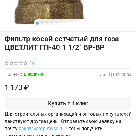
Фильтр косой сетчатый для газа
ЦВЕТЛИТ ГП-40 1 1/2" ВР-ВР
(0)
Наличие:
В наличии
арт.
ЦТ0000004
1 170 ₽
Купить в 1 клик
Для строительных организаций и оптовых покупателей
действуют другие цены. Отправьте свою заявку на
почту
zakaz@otopimvse.ru
, чтобы получить
коммерческое предложение.