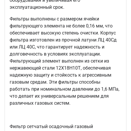
оборудования и увеличивая его
эксплуатационный срок.
Фильтры выполнены с размером ячейки
фильтрующего элемента не более 0,16 мм, что
обеспечивает высокую степень очистки. Корпус
фильтра изготовлен из прочной латуни ЛЦ 40Сд
или ЛЦ 40С, что гарантирует надежность и
долговечность в условиях эксплуатации.
Фильтрующий элемент выполнен из сетки из
нержавеющей стали 12Х18Н10Т, обеспечивая
надежную защиту и стойкость к агрессивным
газовым средам. Эти фильтры способны
работать при номинальном давлении до 1,6 МПа,
что делает их универсальным решением для
различных газовых систем.
Фильтр сетчатый осадочный газовый