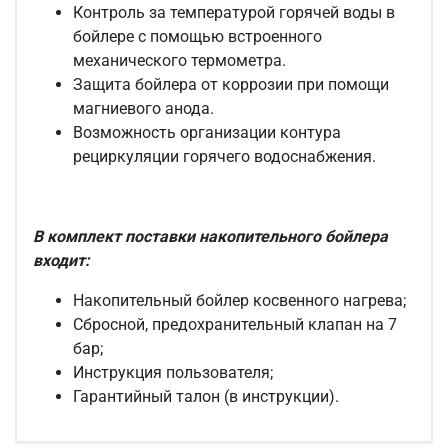
Контроль за температурой горячей воды в
бойлере с помощью встроенного
механического термометра.
Защита бойлера от коррозии при помощи
магниевого анода.
Возможность организации контура
рециркуляции горячего водоснабжения.
В комплект поставки накопительного бойлера
входит:
Накопительный бойлер косвенного нагрева;
Сбросной, предохранительный клапан на 7
бар;
Инструкция пользователя;
Гарантийный талон (в инструкции).