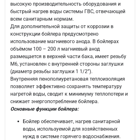
высокую производительность оборудования и
быстрый нагрев воды системы ГВС, отвечающей
всем санитарным нормам.
Для дополнительной защиты от коррозии в
конструкции бойлера предусмотрено
использование магниевого анода. В бойлерах
объёмом 100 – 200 л магниевый анод
размещается в верхней части бака, имеет резьбу
М6, установлен с внутренней стороны заглушки
(диаметр резьбы заглушки 1 1/2”).
Внутренняя пенополиуретановая теплоизоляция
позволяет эффективно сохранять температуру
нагретой воды, сводит к минимуму теплопотери и
снижает энергопотребление бойлера.
Основные функции бойлера:
Бойлер обеспечивает, нагрев санитарной
воды, используемой для хозяйственных
нужд в системе горячего водоснабжения.