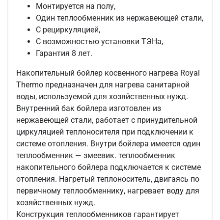
Монтируется на полу,
Один теплообменник из нержавеющей стали,
С рециркуляцией,
С возможностью установки ТЭНа,
Гарантия 8 лет.
Накопительный бойлер косвенного нагрева Royal
Thermo предназначен для нагрева санитарной
воды, используемой для хозяйственных нужд.
Внутренний бак бойлера изготовлен из
нержавеющей стали, работает с принудительной
циркуляцией теплоносителя при подключении к
системе отопления. Внутри бойлера имеется один
теплообменник — змеевик. теплообменник
накопительного бойлера подключается к системе
отопления. Нагретый теплоноситель, двигаясь по
первичному теплообменнику, нагревает воду для
хозяйственных нужд.
Конструкция теплообменников гарантирует