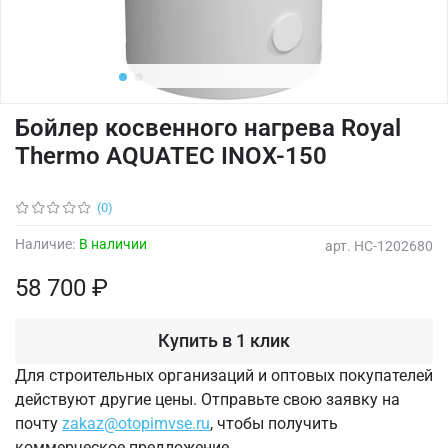
Бойлер косвенного нагрева Royal
Thermo AQUATEC INOX-150
(0)
Наличие:
В наличии
арт.
НС-1202680
58 700 ₽
Купить в 1 клик
Для строительных организаций и оптовых покупателей
действуют другие цены. Отправьте свою заявку на
почту
zakaz@otopimvse.ru
, чтобы получить
коммерческое предложение.