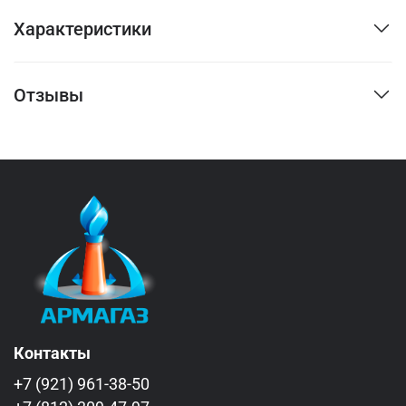
Характеристики
Отзывы
Контакты
+7 (921) 961-38-50