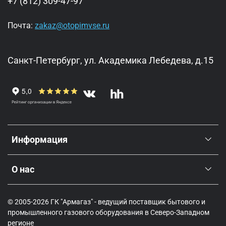
+7 (812) 309-47-97
Почта:
zakaz@otopimvse.ru
Санкт-Петербург, ул. Академика Лебедева, д.15
Информация
О нас
© 2005-2026 ГК "Армагаз" - ведущий поставщик бытового и
промышленного газового оборудования в Северо-Западном
регионе