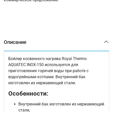
Описание
Бойлер косвенного нагрева Royal Thermo
AQUATEC INOX-150 используется для
приготовления горячей воды при работе с
водогрейными котлами. Внутренний бак
изготовлен из нержавеющей стали.
Особенности:
Внутренний бак изготовлен из нержавеющей
стали,